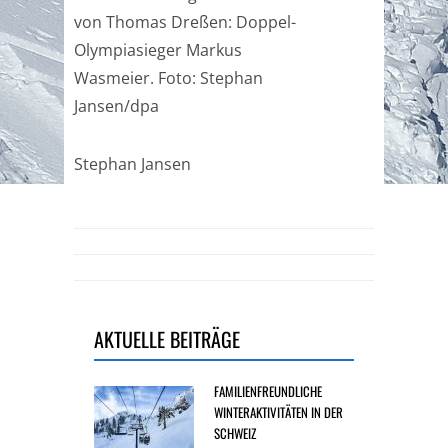
von Thomas Dreßen: Doppel-
Olympiasieger Markus
Wasmeier. Foto: Stephan
Jansen/dpa
Stephan Jansen
AKTUELLE BEITRÄGE
FAMILIENFREUNDLICHE
WINTERAKTIVITÄTEN IN DER
SCHWEIZ