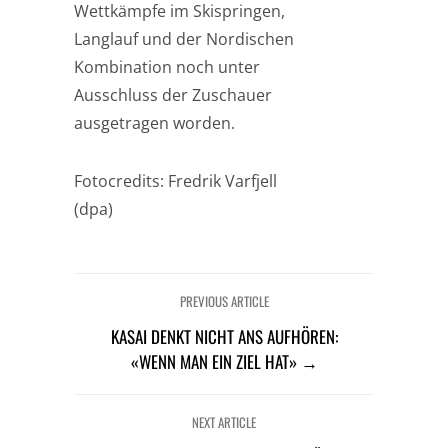
Wettkämpfe im Skispringen,
Langlauf und der Nordischen
Kombination noch unter
Ausschluss der Zuschauer
ausgetragen worden.
Fotocredits: Fredrik Varfjell
(dpa)
PREVIOUS ARTICLE
KASAI DENKT NICHT ANS AUFHÖREN:
«WENN MAN EIN ZIEL HAT» →
NEXT ARTICLE