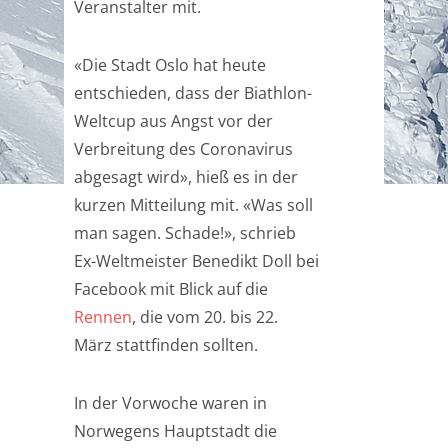
Veranstalter mit.
«Die Stadt Oslo hat heute
entschieden, dass der Biathlon-
Weltcup aus Angst vor der
Verbreitung des Coronavirus
abgesagt wird», hieß es in der
kurzen Mitteilung mit. «Was soll
man sagen. Schade!», schrieb
Ex-Weltmeister Benedikt Doll bei
Facebook mit Blick auf die
Rennen
, die vom 20. bis 22.
März stattfinden sollten.
In der Vorwoche waren in
Norwegens Hauptstadt die