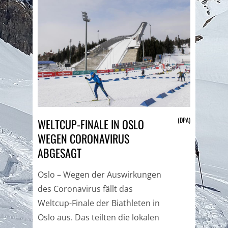
(DPA)
WELTCUP-FINALE IN OSLO
WEGEN CORONAVIRUS
ABGESAGT
Oslo – Wegen der Auswirkungen
des Coronavirus fällt das
Weltcup-Finale der Biathleten in
Oslo aus. Das teilten die lokalen