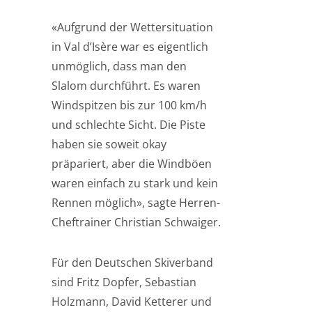
«Aufgrund der Wettersituation
in Val d’Isère war es eigentlich
unmöglich, dass man den
Slalom durchführt. Es waren
Windspitzen bis zur 100 km/h
und schlechte Sicht. Die Piste
haben sie soweit okay
präpariert, aber die Windböen
waren einfach zu stark und kein
Rennen möglich», sagte Herren-
Cheftrainer Christian Schwaiger.
Für den Deutschen Skiverband
sind Fritz Dopfer, Sebastian
Holzmann, David Ketterer und