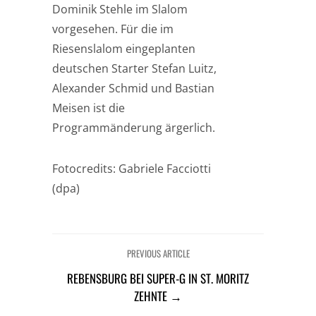
Dominik Stehle im Slalom
vorgesehen. Für die im
Riesenslalom eingeplanten
deutschen Starter Stefan Luitz,
Alexander Schmid und Bastian
Meisen ist die
Programmänderung ärgerlich.
Fotocredits: Gabriele Facciotti
(dpa)
PREVIOUS ARTICLE
REBENSBURG BEI SUPER-G IN ST. MORITZ
ZEHNTE →