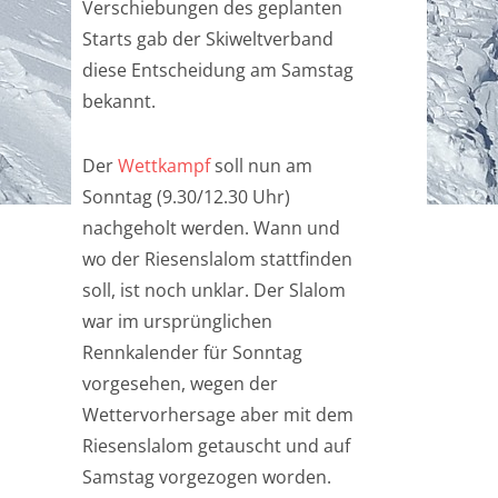
Verschiebungen des geplanten
Starts gab der Skiweltverband
diese Entscheidung am Samstag
bekannt.
Der
Wettkampf
soll nun am
Sonntag (9.30/12.30 Uhr)
nachgeholt werden. Wann und
wo der Riesenslalom stattfinden
soll, ist noch unklar. Der Slalom
war im ursprünglichen
Rennkalender für Sonntag
vorgesehen, wegen der
Wettervorhersage aber mit dem
Riesenslalom getauscht und auf
Samstag vorgezogen worden.