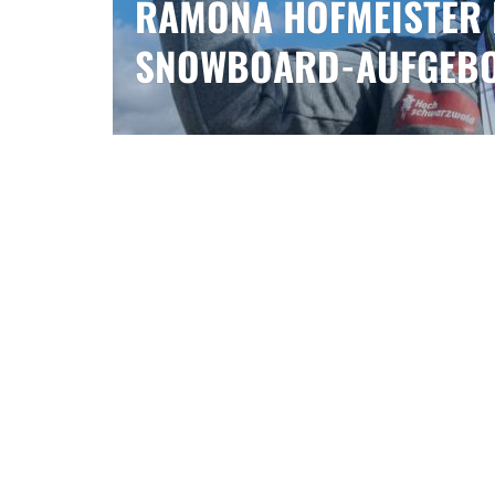
RAMONA HOFMEISTER 
SNOWBOARD-AUFGEBO