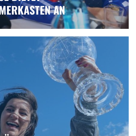
ERKASTEN AN