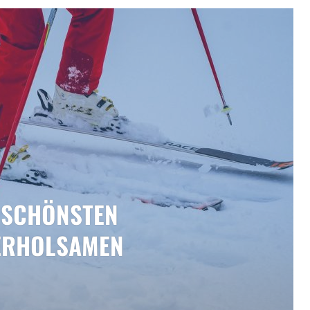
E SCHÖNSTEN
 ERHOLSAMEN