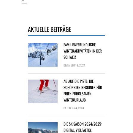
AKTUELLE BEITRÄGE
FAMILIENFREUNDLICHE
WINTERAKTIVITÄTEN IN DER
SCHWEIZ
DEZEMBER 18, 2024
AB AUF DIE PISTE: DIE
SCHÖNSTEN REGIONEN FÜR
EINEN ERHOLSAMEN
WINTERURLAUB
OKTOBER 24, 2024
DIE SKISAISON 2024/2025:
DIGITAL, VIELFÄLTIG,