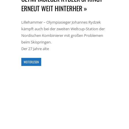
ERNEUT WEIT HINTERHER »
Lillehammer – Olympiasieger Johannes Rydzek
kämpft auch bei der zweiten Weltcup-Station der
Nordischen Kombinierer mit großen Problemen
beim Skispringen.
Der 27 Jahre alte
WEITERLESEN