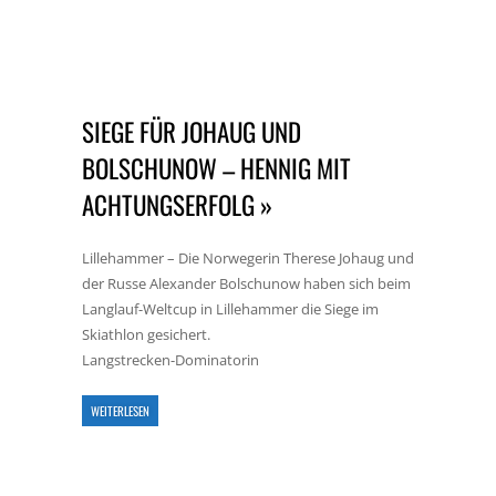
SIEGE FÜR JOHAUG UND
BOLSCHUNOW – HENNIG MIT
ACHTUNGSERFOLG »
Lillehammer – Die Norwegerin Therese Johaug und
der Russe Alexander Bolschunow haben sich beim
Langlauf-Weltcup in Lillehammer die Siege im
Skiathlon gesichert.
Langstrecken-Dominatorin
WEITERLESEN