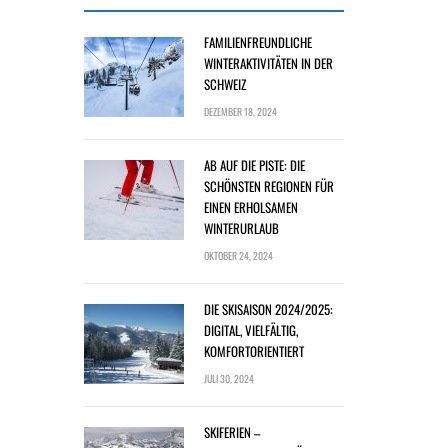
FAMILIENFREUNDLICHE
WINTERAKTIVITÄTEN IN DER
SCHWEIZ
DEZEMBER 18, 2024
AB AUF DIE PISTE: DIE
SCHÖNSTEN REGIONEN FÜR
EINEN ERHOLSAMEN
WINTERURLAUB
OKTOBER 24, 2024
DIE SKISAISON 2024/2025:
DIGITAL, VIELFÄLTIG,
KOMFORTORIENTIERT
JULI 30, 2024
SKIFERIEN –