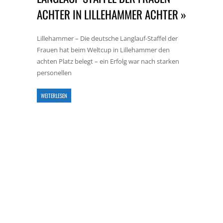
ACHTER IN LILLEHAMMER ACHTER »
Lillehammer – Die deutsche Langlauf-Staffel der
Frauen hat beim Weltcup in Lillehammer den
achten Platz belegt – ein Erfolg war nach starken
personellen
WEITERLESEN