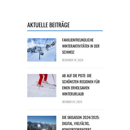
AKTUELLE BEITRÄGE
FAMILIENFREUNDLICHE
WINTERAKTIVITÄTEN IN DER
SCHWEIZ
DEZEMBER 18, 2024
AB AUF DIE PISTE: DIE
SCHÖNSTEN REGIONEN FÜR
EINEN ERHOLSAMEN
WINTERURLAUB
OKTOBER 24, 2024
DIE SKISAISON 2024/2025:
DIGITAL, VIELFÄLTIG,
KOMFORTORIENTIERT