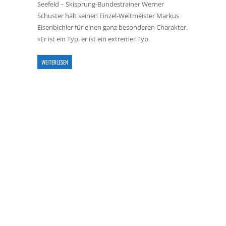
Seefeld – Skisprung-Bundestrainer Werner
Schuster hält seinen Einzel-Weltmeister Markus
Eisenbichler für einen ganz besonderen Charakter.
«Er ist ein Typ, er ist ein extremer Typ.
WEITERLESEN