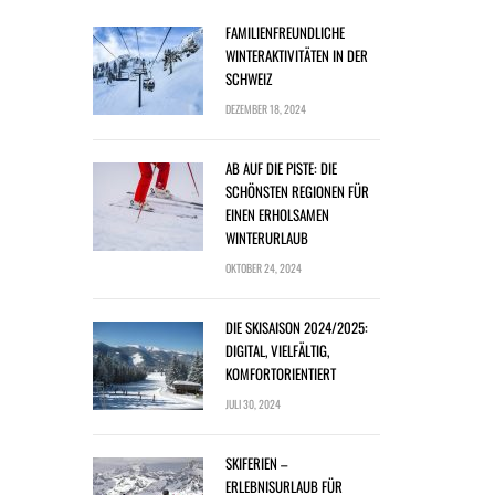
FAMILIENFREUNDLICHE
WINTERAKTIVITÄTEN IN DER
SCHWEIZ
DEZEMBER 18, 2024
AB AUF DIE PISTE: DIE
SCHÖNSTEN REGIONEN FÜR
EINEN ERHOLSAMEN
WINTERURLAUB
OKTOBER 24, 2024
DIE SKISAISON 2024/2025:
DIGITAL, VIELFÄLTIG,
KOMFORTORIENTIERT
JULI 30, 2024
SKIFERIEN –
ERLEBNISURLAUB FÜR