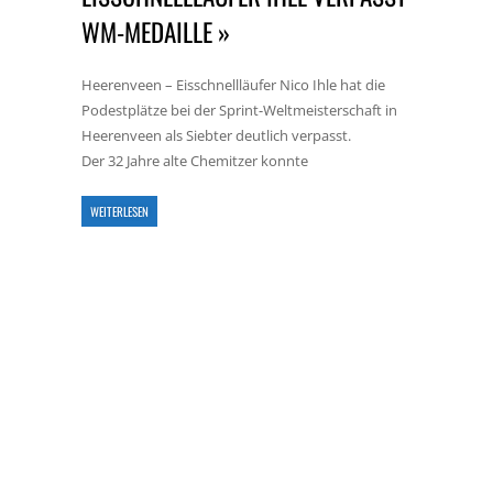
WM-MEDAILLE »
Heerenveen – Eisschnellläufer Nico Ihle hat die
Podestplätze bei der Sprint-Weltmeisterschaft in
Heerenveen als Siebter deutlich verpasst.
Der 32 Jahre alte Chemitzer konnte
WEITERLESEN