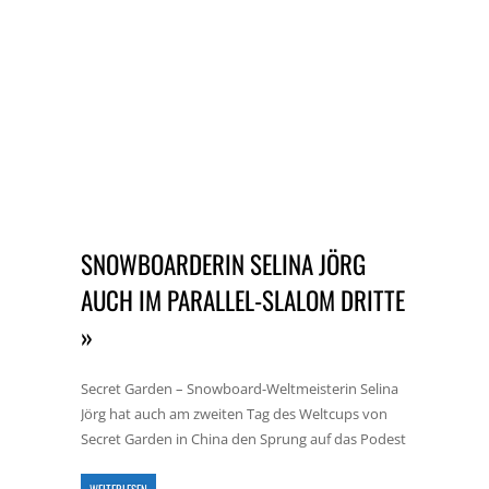
SNOWBOARDERIN SELINA JÖRG
AUCH IM PARALLEL-SLALOM DRITTE
»
Secret Garden – Snowboard-Weltmeisterin Selina
Jörg hat auch am zweiten Tag des Weltcups von
Secret Garden in China den Sprung auf das Podest