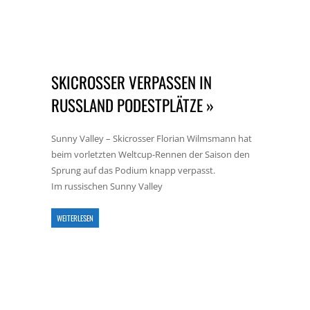
SKICROSSER VERPASSEN IN
RUSSLAND PODESTPLÄTZE »
Sunny Valley – Skicrosser Florian Wilmsmann hat
beim vorletzten Weltcup-Rennen der Saison den
Sprung auf das Podium knapp verpasst.
Im russischen Sunny Valley
WEITERLESEN