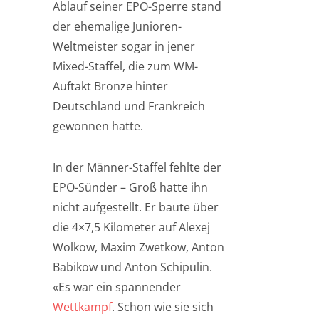
Ablauf seiner EPO-Sperre stand
der ehemalige Junioren-
Weltmeister sogar in jener
Mixed-Staffel, die zum WM-
Auftakt Bronze hinter
Deutschland und Frankreich
gewonnen hatte.
In der Männer-Staffel fehlte der
EPO-Sünder – Groß hatte ihn
nicht aufgestellt. Er baute über
die 4×7,5 Kilometer auf Alexej
Wolkow, Maxim Zwetkow, Anton
Babikow und Anton Schipulin.
«Es war ein spannender
Wettkampf
. Schon wie sie sich