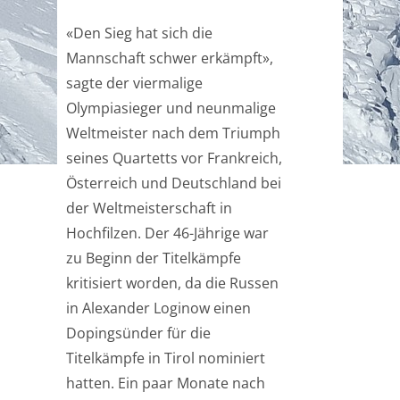
«Den Sieg hat sich die
Mannschaft schwer erkämpft»,
sagte der viermalige
Olympiasieger und neunmalige
Weltmeister nach dem Triumph
seines Quartetts vor Frankreich,
Österreich und Deutschland bei
der Weltmeisterschaft in
Hochfilzen. Der 46-Jährige war
zu Beginn der Titelkämpfe
kritisiert worden, da die Russen
in Alexander Loginow einen
Dopingsünder für die
Titelkämpfe in Tirol nominiert
hatten. Ein paar Monate nach