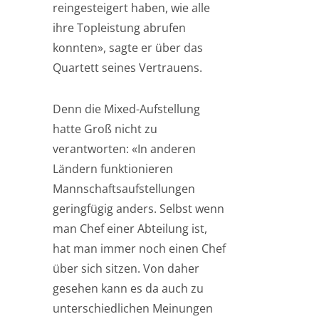
reingesteigert haben, wie alle
ihre Topleistung abrufen
konnten», sagte er über das
Quartett seines Vertrauens.
Denn die Mixed-Aufstellung
hatte Groß nicht zu
verantworten: «In anderen
Ländern funktionieren
Mannschaftsaufstellungen
geringfügig anders. Selbst wenn
man Chef einer Abteilung ist,
hat man immer noch einen Chef
über sich sitzen. Von daher
gesehen kann es da auch zu
unterschiedlichen Meinungen