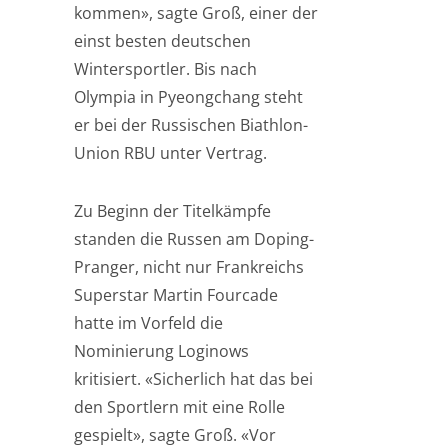
kommen», sagte Groß, einer der
einst besten deutschen
Wintersportler. Bis nach
Olympia in Pyeongchang steht
er bei der Russischen Biathlon-
Union RBU unter Vertrag.
Zu Beginn der Titelkämpfe
standen die Russen am Doping-
Pranger, nicht nur Frankreichs
Superstar Martin Fourcade
hatte im Vorfeld die
Nominierung Loginows
kritisiert. «Sicherlich hat das bei
den Sportlern mit eine Rolle
gespielt», sagte Groß. «Vor