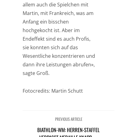
allem auch die Spielchen mit
Martin, mit Frankreich, was am
Anfang ein bisschen
hochgekocht ist. Aber im
Endeffekt sind es auch Profis,
sie konnten sich auf das
Wesentliche konzentrieren und
dann ihre Leistungen abrufen»,
sagte Groß.
Fotocredits: Martin Schutt
PREVIOUS ARTICLE
BIATHLON-WM: HERREN-STAFFEL