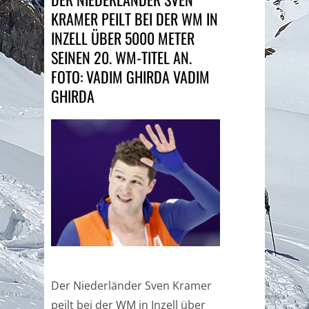
KRAMER PEILT BEI DER WM IN
INZELL ÜBER 5000 METER
SEINEN 20. WM-TITEL AN.
FOTO: VADIM GHIRDA VADIM
GHIRDA
Der Niederländer Sven Kramer
peilt bei der WM in Inzell über