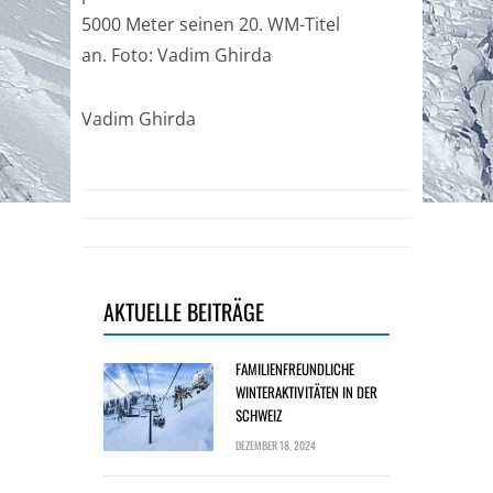
5000 Meter seinen 20. WM-Titel
an. Foto: Vadim Ghirda
Vadim Ghirda
AKTUELLE BEITRÄGE
FAMILIENFREUNDLICHE
WINTERAKTIVITÄTEN IN DER
SCHWEIZ
DEZEMBER 18, 2024