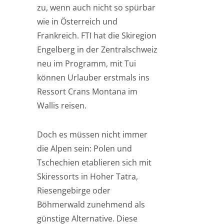
zu, wenn auch nicht so spürbar
wie in Österreich und
Frankreich. FTI hat die Skiregion
Engelberg in der Zentralschweiz
neu im Programm, mit Tui
können Urlauber erstmals ins
Ressort Crans Montana im
Wallis reisen.
Doch es müssen nicht immer
die Alpen sein: Polen und
Tschechien etablieren sich mit
Skiressorts in Hoher Tatra,
Riesengebirge oder
Böhmerwald zunehmend als
günstige Alternative. Diese