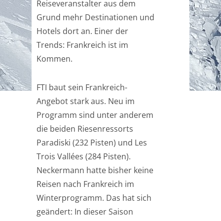
Reiseveranstalter aus dem
Grund mehr Destinationen und
Hotels dort an. Einer der
Trends: Frankreich ist im
Kommen.
FTI baut sein Frankreich-
Angebot stark aus. Neu im
Programm sind unter anderem
die beiden Riesenressorts
Paradiski (232 Pisten) und Les
Trois Vallées (284 Pisten).
Neckermann hatte bisher keine
Reisen nach Frankreich im
Winterprogramm. Das hat sich
geändert: In dieser Saison