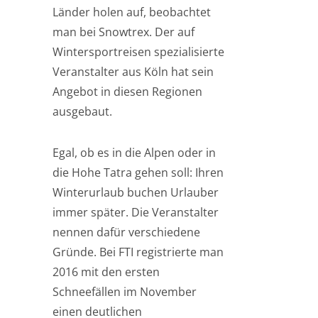
Länder holen auf, beobachtet
man bei Snowtrex. Der auf
Wintersportreisen spezialisierte
Veranstalter aus Köln hat sein
Angebot in diesen Regionen
ausgebaut.
Egal, ob es in die Alpen oder in
die Hohe Tatra gehen soll: Ihren
Winterurlaub buchen Urlauber
immer später. Die Veranstalter
nennen dafür verschiedene
Gründe. Bei FTI registrierte man
2016 mit den ersten
Schneefällen im November
einen deutlichen