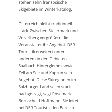
stehen zehn französische
Skigebiete im Winterkatalog.
Österreich bleibt traditionell
stark. Zwischen Steiermark und
Vorarlberg vergrößern die
Veranstalter ihr Angebot. DER
Touristik erweitert unter
anderem in den Gebieten
Saalbach-Hinterglemm sowie
Zell am See und Kaprun sein
Angebot. Diese Skiregionen im
Salzburger Land seien stark
nachgefragt, sagt Rosemarie
Bornscheid-Hoffmann. Sie leitet
bei DER Touristik den Bereich