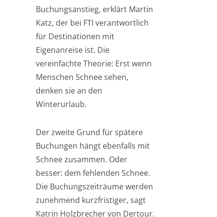
Buchungsanstieg, erklärt Martin
Katz, der bei FTI verantwortlich
für Destinationen mit
Eigenanreise ist. Die
vereinfachte Theorie: Erst wenn
Menschen Schnee sehen,
denken sie an den
Winterurlaub.
Der zweite Grund für spätere
Buchungen hängt ebenfalls mit
Schnee zusammen. Oder
besser: dem fehlenden Schnee.
Die Buchungszeiträume werden
zunehmend kurzfristiger, sagt
Katrin Holzbrecher von Dertour.