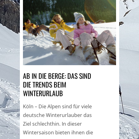
AB IN DIE BERGE: DAS SIND
DIE TRENDS BEIM
WINTERURLAUB
Köln – Die Alpen sind für viele
deutsche Winterurlauber das
Ziel schlechthin. In dieser
Wintersaison bieten ihnen die