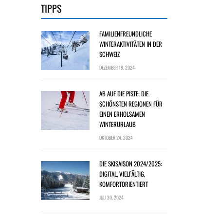
TIPPS
FAMILIENFREUNDLICHE
WINTERAKTIVITÄTEN IN DER
SCHWEIZ
DEZEMBER 18, 2024
AB AUF DIE PISTE: DIE
SCHÖNSTEN REGIONEN FÜR
EINEN ERHOLSAMEN
WINTERURLAUB
OKTOBER 24, 2024
DIE SKISAISON 2024/2025:
DIGITAL, VIELFÄLTIG,
KOMFORTORIENTIERT
JULI 30, 2024