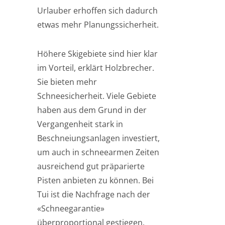
Urlauber erhoffen sich dadurch
etwas mehr Planungssicherheit.
Höhere Skigebiete sind hier klar
im Vorteil, erklärt Holzbrecher.
Sie bieten mehr
Schneesicherheit. Viele Gebiete
haben aus dem Grund in der
Vergangenheit stark in
Beschneiungsanlagen investiert,
um auch in schneearmen Zeiten
ausreichend gut präparierte
Pisten anbieten zu können. Bei
Tui ist die Nachfrage nach der
«Schneegarantie»
überproportional gestiegen.