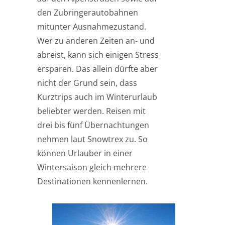
den Zubringerautobahnen
mitunter Ausnahmezustand.
Wer zu anderen Zeiten an- und
abreist, kann sich einigen Stress
ersparen. Das allein dürfte aber
nicht der Grund sein, dass
Kurztrips auch im Winterurlaub
beliebter werden. Reisen mit
drei bis fünf Übernachtungen
nehmen laut Snowtrex zu. So
können Urlauber in einer
Wintersaison gleich mehrere
Destinationen kennenlernen.