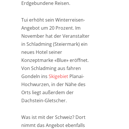
Erdgebundene Reisen.
Tui erhöht sein Winterreisen-
Angebot um 20 Prozent. Im
November hat der Veranstalter
in Schladming (Steiermark) ein
neues Hotel seiner
Konzeptmarke «Blue» eröffnet.
Von Schladming aus fahren
Gondeln ins
Skigebiet
Planai-
Hochwurzen, in der Nähe des
Orts liegt außerdem der
Dachstein-Gletscher.
Was ist mit der Schweiz? Dort
nimmt das Angebot ebenfalls