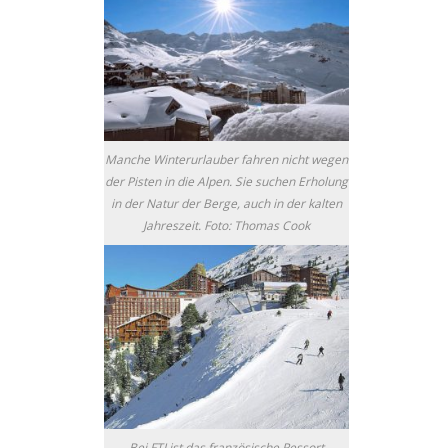
Manche Winterurlauber fahren nicht wegen
der Pisten in die Alpen. Sie suchen Erholung
in der Natur der Berge, auch in der kalten
Jahreszeit. Foto: Thomas Cook
Bei FTI ist das französische Ressort