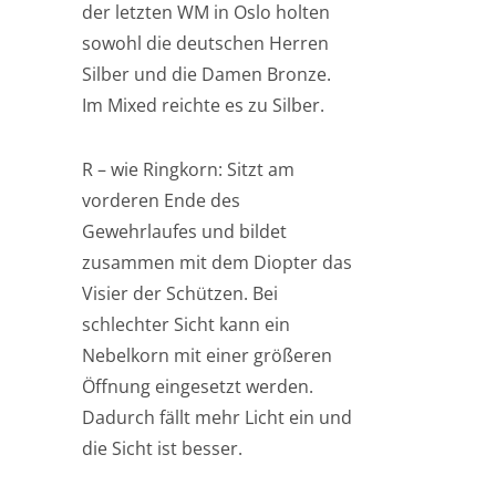
der letzten WM in Oslo holten
sowohl die deutschen Herren
Silber und die Damen Bronze.
Im Mixed reichte es zu Silber.
R – wie Ringkorn: Sitzt am
vorderen Ende des
Gewehrlaufes und bildet
zusammen mit dem Diopter das
Visier der Schützen. Bei
schlechter Sicht kann ein
Nebelkorn mit einer größeren
Öffnung eingesetzt werden.
Dadurch fällt mehr Licht ein und
die Sicht ist besser.