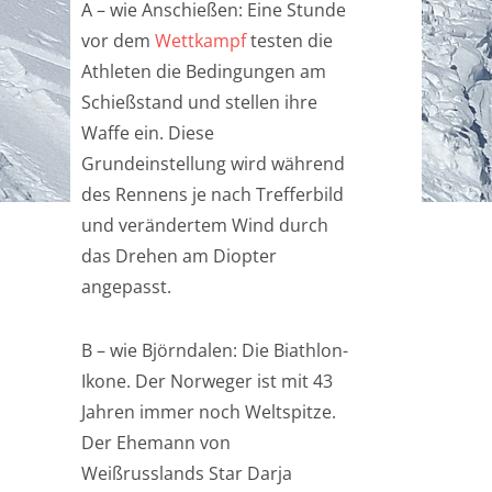
A – wie Anschießen: Eine Stunde
vor dem
Wettkampf
testen die
Athleten die Bedingungen am
Schießstand und stellen ihre
Waffe ein. Diese
Grundeinstellung wird während
des Rennens je nach Trefferbild
und verändertem Wind durch
das Drehen am Diopter
angepasst.
B – wie Björndalen: Die Biathlon-
Ikone. Der Norweger ist mit 43
Jahren immer noch Weltspitze.
Der Ehemann von
Weißrusslands Star Darja