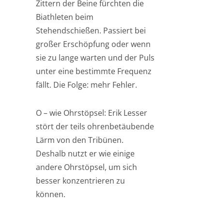
Zittern der Beine fürchten die
Biathleten beim
Stehendschießen. Passiert bei
großer Erschöpfung oder wenn
sie zu lange warten und der Puls
unter eine bestimmte Frequenz
fällt. Die Folge: mehr Fehler.
O – wie Ohrstöpsel: Erik Lesser
stört der teils ohrenbetäubende
Lärm von den Tribünen.
Deshalb nutzt er wie einige
andere Ohrstöpsel, um sich
besser konzentrieren zu
können.