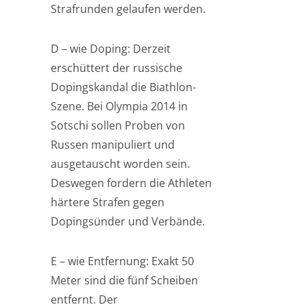
Strafrunden gelaufen werden.
D – wie Doping: Derzeit
erschüttert der russische
Dopingskandal die Biathlon-
Szene. Bei Olympia 2014 in
Sotschi sollen Proben von
Russen manipuliert und
ausgetauscht worden sein.
Deswegen fordern die Athleten
härtere Strafen gegen
Dopingsünder und Verbände.
E – wie Entfernung: Exakt 50
Meter sind die fünf Scheiben
entfernt. Der