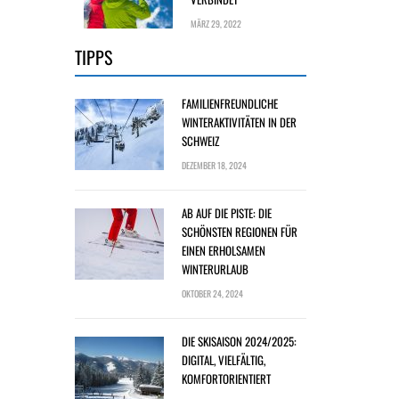
MÄRZ 29, 2022
TIPPS
FAMILIENFREUNDLICHE
WINTERAKTIVITÄTEN IN DER
SCHWEIZ
DEZEMBER 18, 2024
AB AUF DIE PISTE: DIE
SCHÖNSTEN REGIONEN FÜR
EINEN ERHOLSAMEN
WINTERURLAUB
OKTOBER 24, 2024
DIE SKISAISON 2024/2025:
DIGITAL, VIELFÄLTIG,
KOMFORTORIENTIERT