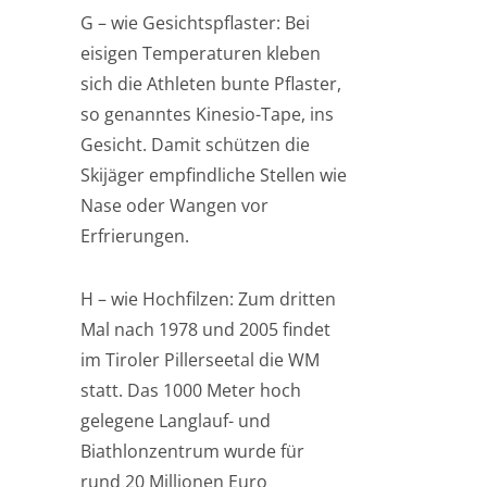
G – wie Gesichtspflaster: Bei
eisigen Temperaturen kleben
sich die Athleten bunte Pflaster,
so genanntes Kinesio-Tape, ins
Gesicht. Damit schützen die
Skijäger empfindliche Stellen wie
Nase oder Wangen vor
Erfrierungen.
H – wie Hochfilzen: Zum dritten
Mal nach 1978 und 2005 findet
im Tiroler Pillerseetal die WM
statt. Das 1000 Meter hoch
gelegene Langlauf- und
Biathlonzentrum wurde für
rund 20 Millionen Euro