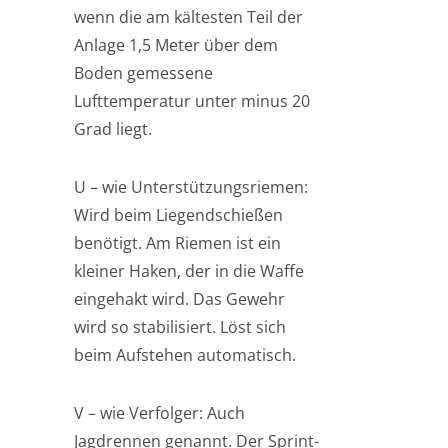
wenn die am kältesten Teil der
Anlage 1,5 Meter über dem
Boden gemessene
Lufttemperatur unter minus 20
Grad liegt.
U – wie Unterstützungsriemen:
Wird beim Liegendschießen
benötigt. Am Riemen ist ein
kleiner Haken, der in die Waffe
eingehakt wird. Das Gewehr
wird so stabilisiert. Löst sich
beim Aufstehen automatisch.
V – wie Verfolger: Auch
Jagdrennen genannt. Der Sprint-