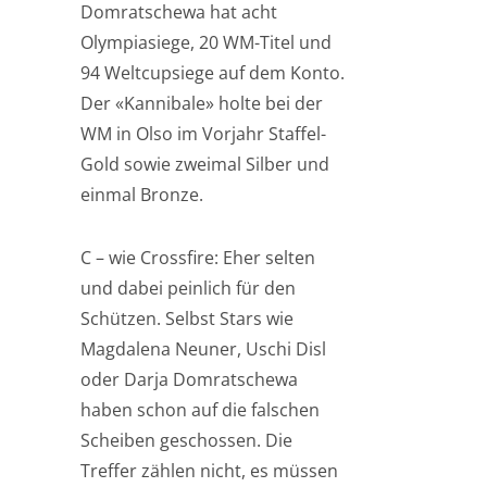
Domratschewa hat acht
Olympiasiege, 20 WM-Titel und
94 Weltcupsiege auf dem Konto.
Der «Kannibale» holte bei der
WM in Olso im Vorjahr Staffel-
Gold sowie zweimal Silber und
einmal Bronze.
C – wie Crossfire: Eher selten
und dabei peinlich für den
Schützen. Selbst Stars wie
Magdalena Neuner, Uschi Disl
oder Darja Domratschewa
haben schon auf die falschen
Scheiben geschossen. Die
Treffer zählen nicht, es müssen