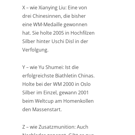
X – wie Xianying Liu: Eine von
drei Chinesinnen, die bisher
eine WM-Medaille gewonnen
hat. Sie holte 2005 in Hochfilzen
Silber hinter Uschi Disl in der
Verfolgung.
Y – wie Yu Shumei: Ist die
erfolgreichste Biathletin Chinas.
Holte bei der WM 2000 in Oslo
Silber im Einzel, gewann 2001
beim Weltcup am Homenkollen
den Massenstart.
Z – wie Zusatzmunition: Auch