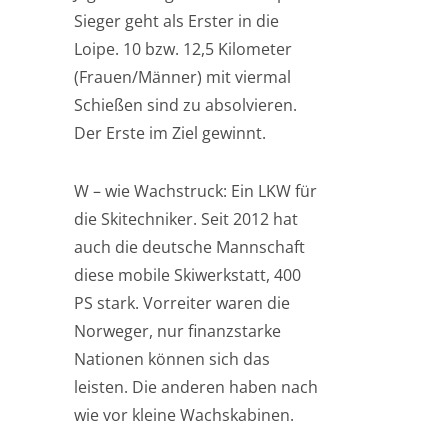
Sieger geht als Erster in die
Loipe. 10 bzw. 12,5 Kilometer
(Frauen/Männer) mit viermal
Schießen sind zu absolvieren.
Der Erste im Ziel gewinnt.
W – wie Wachstruck: Ein LKW für
die Skitechniker. Seit 2012 hat
auch die deutsche Mannschaft
diese mobile Skiwerkstatt, 400
PS stark. Vorreiter waren die
Norweger, nur finanzstarke
Nationen können sich das
leisten. Die anderen haben nach
wie vor kleine Wachskabinen.