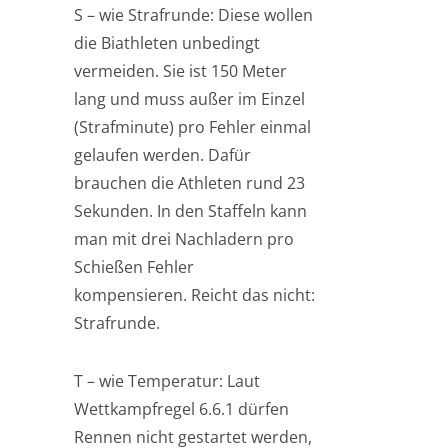
S – wie Strafrunde: Diese wollen
die Biathleten unbedingt
vermeiden. Sie ist 150 Meter
lang und muss außer im Einzel
(Strafminute) pro Fehler einmal
gelaufen werden. Dafür
brauchen die Athleten rund 23
Sekunden. In den Staffeln kann
man mit drei Nachladern pro
Schießen Fehler
kompensieren. Reicht das nicht:
Strafrunde.
T – wie Temperatur: Laut
Wettkampfregel 6.6.1 dürfen
Rennen nicht gestartet werden,