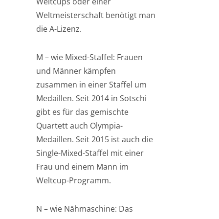
Weltcups oder einer
Weltmeisterschaft benötigt man
die A-Lizenz.
M – wie Mixed-Staffel: Frauen
und Männer kämpfen
zusammen in einer Staffel um
Medaillen. Seit 2014 in Sotschi
gibt es für das gemischte
Quartett auch Olympia-
Medaillen. Seit 2015 ist auch die
Single-Mixed-Staffel mit einer
Frau und einem Mann im
Weltcup-Programm.
N – wie Nähmaschine: Das