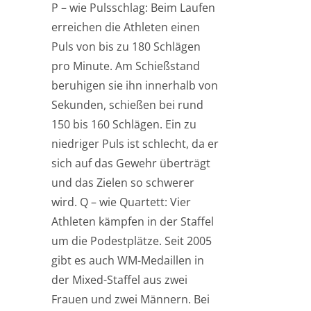
P – wie Pulsschlag: Beim Laufen
erreichen die Athleten einen
Puls von bis zu 180 Schlägen
pro Minute. Am Schießstand
beruhigen sie ihn innerhalb von
Sekunden, schießen bei rund
150 bis 160 Schlägen. Ein zu
niedriger Puls ist schlecht, da er
sich auf das Gewehr überträgt
und das Zielen so schwerer
wird. Q – wie Quartett: Vier
Athleten kämpfen in der Staffel
um die Podestplätze. Seit 2005
gibt es auch WM-Medaillen in
der Mixed-Staffel aus zwei
Frauen und zwei Männern. Bei