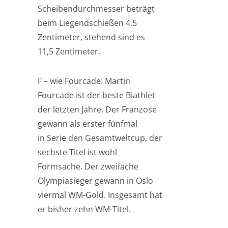
Scheibendurchmesser beträgt
beim Liegendschießen 4,5
Zentimeter, stehend sind es
11,5 Zentimeter.
F – wie Fourcade: Martin
Fourcade ist der beste Biathlet
der letzten Jahre. Der Franzose
gewann als erster fünfmal
in Serie den Gesamtweltcup, der
sechste Titel ist wohl
Formsache. Der zweifache
Olympiasieger gewann in Oslo
viermal WM-Gold. Insgesamt hat
er bisher zehn WM-Titel.