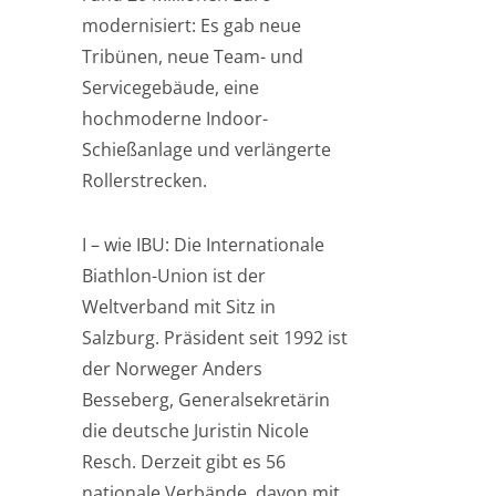
modernisiert: Es gab neue
Tribünen, neue Team- und
Servicegebäude, eine
hochmoderne Indoor-
Schießanlage und verlängerte
Rollerstrecken.
I – wie IBU: Die Internationale
Biathlon-Union ist der
Weltverband mit Sitz in
Salzburg. Präsident seit 1992 ist
der Norweger Anders
Besseberg, Generalsekretärin
die deutsche Juristin Nicole
Resch. Derzeit gibt es 56
nationale Verbände, davon mit