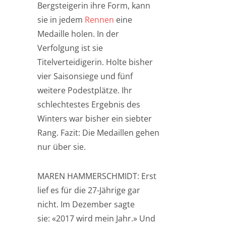
Bergsteigerin ihre Form, kann
sie in jedem
Rennen
eine
Medaille holen. In der
Verfolgung ist sie
Titelverteidigerin. Holte bisher
vier Saisonsiege und fünf
weitere Podestplätze. Ihr
schlechtestes Ergebnis des
Winters war bisher ein siebter
Rang. Fazit: Die Medaillen gehen
nur über sie.
MAREN HAMMERSCHMIDT: Erst
lief es für die 27-Jährige gar
nicht. Im Dezember sagte
sie: «2017 wird mein Jahr.» Und