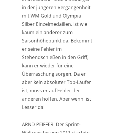
in der jüngeren Vergangenheit
mit WM-Gold und Olympia-
Silber Einzelmedaillen. Ist wie
kaum ein anderer zum
Saisonhöhepunkt da. Bekommt
er seine Fehler im
Stehendschießen in den Griff,
kann er wieder für eine
Überraschung sorgen. Da er
aber kein absoluter Top-Läufer
ist, muss er auf Fehler der
anderen hoffen. Aber wenn, ist
Lesser da!
ARND PEIFFER: Der Sprint-
Weltmeister von 2011 startete