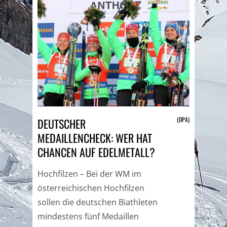
(DPA)
DEUTSCHER
MEDAILLENCHECK: WER HAT
CHANCEN AUF EDELMETALL?
Hochfilzen – Bei der WM im
österreichischen Hochfilzen
sollen die deutschen Biathleten
mindestens fünf Medaillen