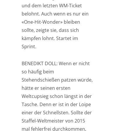
und dem letzten WM-Ticket
belohnt. Auch wenn es nur ein
«One-Hit-Wonder» bleiben
sollte, zeigte sie, dass sich
kämpfen lohnt. Startet im
Sprint.
BENEDIKT DOLL: Wenn er nicht
so häufig beim
Stehendschießen patzen würde,
hätte er seinen ersten
Weltcupsieg schon längst in der
Tasche. Denn er ist in der Loipe
einer der Schnellsten. Sollte der
Staffel-Weltmeister von 2015
mal fehlerfrei durchkommen,