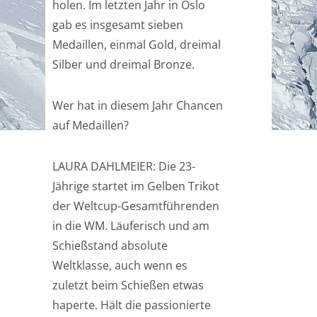
holen. Im letzten Jahr in Oslo
gab es insgesamt sieben
Medaillen, einmal Gold, dreimal
Silber und dreimal Bronze.
Wer hat in diesem Jahr Chancen
auf Medaillen?
LAURA DAHLMEIER: Die 23-
Jährige startet im Gelben Trikot
der Weltcup-Gesamtführenden
in die WM. Läuferisch und am
Schießstand absolute
Weltklasse, auch wenn es
zuletzt beim Schießen etwas
haperte. Hält die passionierte