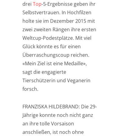
drei
Top
-5-Ergebnisse geben ihr
Selbstvertrauen. In Hochfilzen
holte sie im Dezember 2015 mit
zwei zweiten Rängen ihre ersten
Weltcup-Podestplätze. Mit viel
Glück könnte es für einen
Überraschungscoup reichen.
«Mein Ziel ist eine Medaille»,
sagt die engagierte
Tierschützerin und Veganerin
forsch.
FRANZISKA HILDEBRAND: Die 29-
Jährige konnte noch nicht ganz
an ihre tolle Vorsaison
anschließen, ist noch ohne