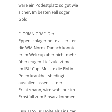
wäre ein Podestplatz so gut wie
sicher. Im besten Fall sogar
Gold.
FLORIAN GRAF: Der
Eppenschlager holte als erster
die WM-Norm. Danach konnte
er im Weltcup aber nicht mehr
überzeugen. Lief zuletzt meist
im IBU-Cup. Musste die EM in
Polen krankheitsbedingt
ausfallen lassen. Ist der
Ersatzmann, wird wohl nur im
Ernstfall zum Einsatz kommen.
ERIK LESSER: Holte als Einziger