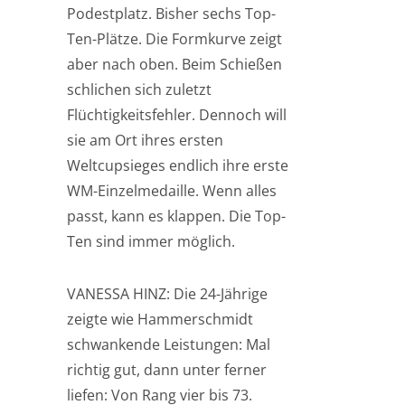
Podestplatz. Bisher sechs Top-
Ten-Plätze. Die Formkurve zeigt
aber nach oben. Beim Schießen
schlichen sich zuletzt
Flüchtigkeitsfehler. Dennoch will
sie am Ort ihres ersten
Weltcupsieges endlich ihre erste
WM-Einzelmedaille. Wenn alles
passt, kann es klappen. Die Top-
Ten sind immer möglich.
VANESSA HINZ: Die 24-Jährige
zeigte wie Hammerschmidt
schwankende Leistungen: Mal
richtig gut, dann unter ferner
liefen: Von Rang vier bis 73.