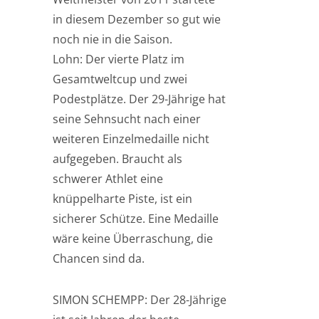
in diesem Dezember so gut wie
noch nie in die Saison.
Lohn: Der vierte Platz im
Gesamtweltcup und zwei
Podestplätze. Der 29-Jährige hat
seine Sehnsucht nach einer
weiteren Einzelmedaille nicht
aufgegeben. Braucht als
schwerer Athlet eine
knüppelharte Piste, ist ein
sicherer Schütze. Eine Medaille
wäre keine Überraschung, die
Chancen sind da.
SIMON SCHEMPP: Der 28-Jährige