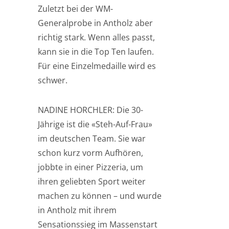
Zuletzt bei der WM-
Generalprobe in Antholz aber
richtig stark. Wenn alles passt,
kann sie in die Top Ten laufen.
Für eine Einzelmedaille wird es
schwer.
NADINE HORCHLER: Die 30-
Jährige ist die «Steh-Auf-Frau»
im deutschen Team. Sie war
schon kurz vorm Aufhören,
jobbte in einer Pizzeria, um
ihren geliebten Sport weiter
machen zu können – und wurde
in Antholz mit ihrem
Sensationssieg im Massenstart