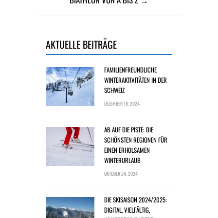
AKTUELLE BEITRÄGE
FAMILIENFREUNDLICHE
WINTERAKTIVITÄTEN IN DER
SCHWEIZ
DEZEMBER 18, 2024
AB AUF DIE PISTE: DIE
SCHÖNSTEN REGIONEN FÜR
EINEN ERHOLSAMEN
WINTERURLAUB
OKTOBER 24, 2024
DIE SKISAISON 2024/2025:
DIGITAL, VIELFÄLTIG,