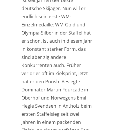
ist seit Jahren der beste
deutsche Skijäger. Nun will er
endlich sein erste WM-
Einzelmedaille: WM-Gold und
Olympia-Silber in der Staffel hat
er schon. Ist auch in diesem Jahr
in konstant starker Form, das
sind aber zig andere
Konkurrenten auch. Früher
verlor er oft im Zielsprint, jetzt
hat er den Punsh. Besiegte
Dominator Martin Fourcade in
Oberhof und Norwegens Emil
Hegle Svendsen in Antholz beim
ersten Staffelsieg seit zwei
Jahren in einem packenden