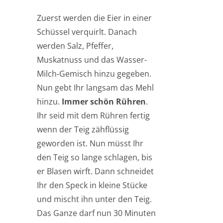
Zuerst werden die Eier in einer
Schüssel verquirlt. Danach
werden Salz, Pfeffer,
Muskatnuss und das Wasser-
Milch-Gemisch hinzu gegeben.
Nun gebt Ihr langsam das Mehl
hinzu.
Immer schön Rühren
.
Ihr seid mit dem Rühren fertig
wenn der Teig zähflüssig
geworden ist. Nun müsst Ihr
den Teig so lange schlagen, bis
er Blasen wirft. Dann schneidet
Ihr den Speck in kleine Stücke
und mischt ihn unter den Teig.
Das Ganze darf nun 30 Minuten