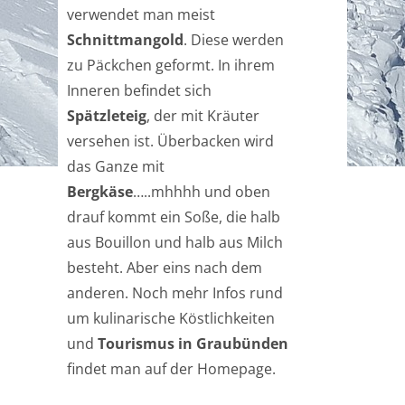
verwendet man meist
Schnittmangold
. Diese werden
zu Päckchen geformt. In ihrem
Inneren befindet sich
Spätzleteig
, der mit Kräuter
versehen ist. Überbacken wird
das Ganze mit
Bergkäse
…..mhhhh und oben
drauf kommt ein Soße, die halb
aus Bouillon und halb aus Milch
besteht. Aber eins nach dem
anderen. Noch mehr Infos rund
um kulinarische Köstlichkeiten
und
Tourismus in Graubünden
findet man auf der Homepage.