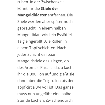
ruhen. In der Zwischenzeit
könnt Ihr die
Stiele der
Mangoldblätter
entfernen. Die
Stiele werden aber später noch
gebraucht. In einem halben
Mangoldblatt wird ein Esslöffel
Teig eingerollt. Alle Rollen in
einem Topf schichten. Nach
jeder Schicht ein paar
Mangoldstiele dazu legen, ob
des Aromas. Parallel dazu kocht
Ihr die Bouillon auf und gießt sie
dann über die Teigrollen bis der
Topf circa 3/4 voll ist. Das ganze
muss nun ungefähr eine halbe
Stunde kochen. Zwischendurch