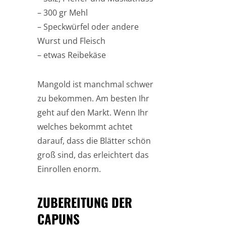
– 300 gr Mehl
– Speckwürfel oder andere
Wurst und Fleisch
– etwas Reibekäse
Mangold ist manchmal schwer
zu bekommen. Am besten Ihr
geht auf den Markt. Wenn Ihr
welches bekommt achtet
darauf, dass die Blätter schön
groß sind, das erleichtert das
Einrollen enorm.
ZUBEREITUNG DER
CAPUNS