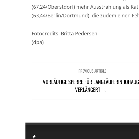
(67,24/Oberstdorf) mehr Ausstrahlung als Kat
(63,44/Berlin/Dortmund), die zudem einen Fe
Fotocredits: Britta Pedersen
(dpa)
PREVIOUS ARTICLE
VORLÄUFIGE SPERRE FÜR LANGLÄUFERIN JOHAU
VERLÄNGERT →