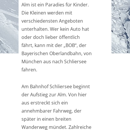
Alm ist ein Paradies für Kinder.
Die Kleinen werden mit
verschiedensten Angeboten
unterhalten. Wer kein Auto hat
oder doch lieber öffentlich
fährt, kann mit der „BOB“, der
Bayerischen Oberlandbahn, von
München aus nach Schliersee
fahren.
Am Bahnhof Schliersee beginnt
der Aufstieg zur Alm. Von hier
aus erstreckt sich ein
annehmbarer Fahrweg, der
später in einen breiten
Wanderweg mündet. Zahlreiche