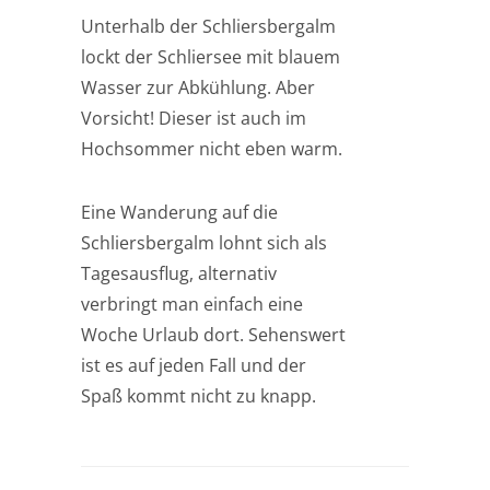
Unterhalb der Schliersbergalm
lockt der Schliersee mit blauem
Wasser zur Abkühlung. Aber
Vorsicht! Dieser ist auch im
Hochsommer nicht eben warm.
Eine Wanderung auf die
Schliersbergalm lohnt sich als
Tagesausflug, alternativ
verbringt man einfach eine
Woche Urlaub dort. Sehenswert
ist es auf jeden Fall und der
Spaß kommt nicht zu knapp.