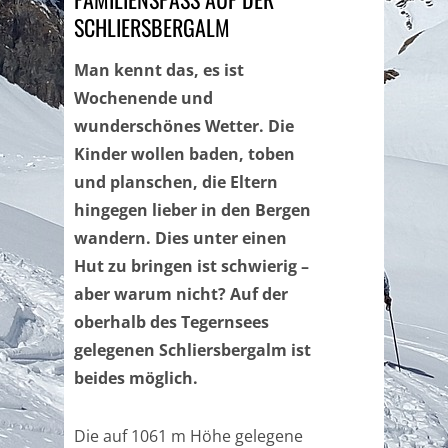
CHLIERSBERGALM
Man kennt das, es ist
Wochenende und
wunderschönes Wetter. Die
Kinder wollen baden, toben
und planschen, die Eltern
hingegen lieber in den Bergen
wandern
. Dies unter einen
Hut zu bringen ist schwierig –
aber warum nicht? Auf der
oberhalb des Tegernsees
gelegenen Schliersbergalm ist
beides möglich.
Die auf 1061 m Höhe gelegene