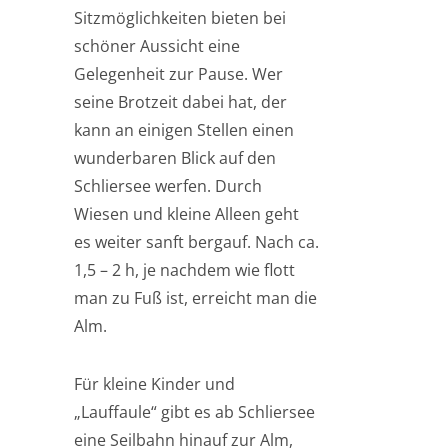
Sitzmöglichkeiten bieten bei
schöner Aussicht eine
Gelegenheit zur Pause. Wer
seine Brotzeit dabei hat, der
kann an einigen Stellen einen
wunderbaren Blick auf den
Schliersee werfen. Durch
Wiesen und kleine Alleen geht
es weiter sanft bergauf. Nach ca.
1,5 – 2 h, je nachdem wie flott
man zu Fuß ist, erreicht man die
Alm.
Für kleine Kinder und
„Lauffaule“ gibt es ab Schliersee
eine Seilbahn hinauf zur Alm,