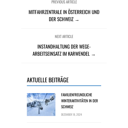
PREVIOUS ARTICLE
MITFAHRZENTRALE IN ÖSTERREICH UND
DER SCHWEIZ →
NEXT ARTICLE
INSTANDHALTUNG DER WEGE-
ARBEITSEINSATZ IM KARWENDEL →
AKTUELLE BEITRÄGE
FAMILIENFREUNDLICHE
WINTERAKTIVITÄTEN IN DER
SCHWEIZ
DEZEMBER 18, 2024