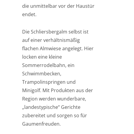
die unmittelbar vor der Haustür
endet.
Die Schliersbergalm selbst ist
auf einer verhältnismäßig
flachen Almwiese angelegt. Hier
locken eine kleine
Sommerrodelbahn, ein
Schwimmbecken,
Trampolinspringen und
Minigolf. Mit Produkten aus der
Region werden wunderbare,
„landestypische“ Gerichte
zubereitet und sorgen so für
Gaumenfreuden.