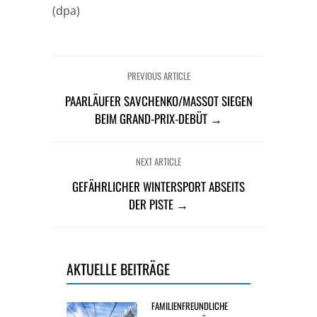
(dpa)
PREVIOUS ARTICLE
PAARLÄUFER SAVCHENKO/MASSOT SIEGEN
BEIM GRAND-PRIX-DEBÜT →
NEXT ARTICLE
GEFÄHRLICHER WINTERSPORT ABSEITS
DER PISTE →
AKTUELLE BEITRÄGE
FAMILIENFREUNDLICHE