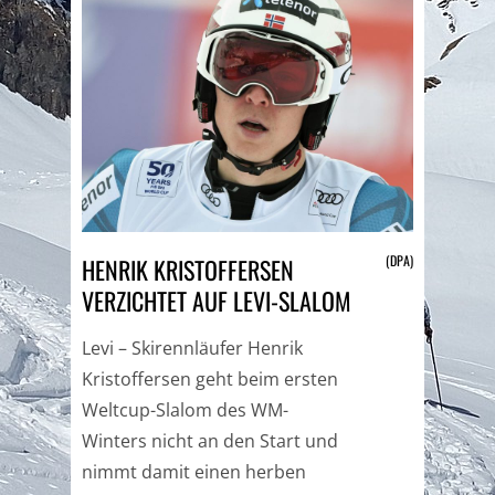
(DPA)
HENRIK KRISTOFFERSEN
VERZICHTET AUF LEVI-SLALOM
Levi – Skirennläufer Henrik
Kristoffersen geht beim ersten
Weltcup-Slalom des WM-
Winters nicht an den Start und
nimmt damit einen herben