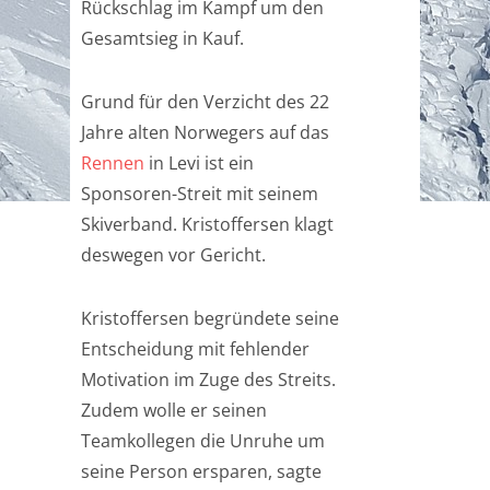
Rückschlag im Kampf um den
Gesamtsieg in Kauf.
Grund für den Verzicht des 22
Jahre alten Norwegers auf das
Rennen
in Levi ist ein
Sponsoren-Streit mit seinem
Skiverband. Kristoffersen klagt
deswegen vor Gericht.
Kristoffersen begründete seine
Entscheidung mit fehlender
Motivation im Zuge des Streits.
Zudem wolle er seinen
Teamkollegen die Unruhe um
seine Person ersparen, sagte