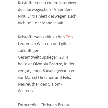
Kristoffersen in einem Interview
des norwegischen TV-Senders
NRK. Er trainiert deswegen auch
nicht mit der Mannschaft.
Kristoffersen zählt zu den
Top
-
Leuten im Weltcup und gilt als
zukünftiger
Gesamtweltcupsieger. 2014
holte er Olympia-Bronze, in der
vergangenen Saison gewann er
vor Marcel Hirscher und Felix
Neureuther den Slalom-
Weltcup.
Fotocredits: Christian Bruna