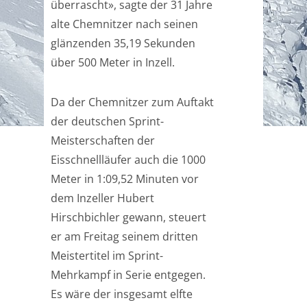
überrascht», sagte der 31 Jahre
alte Chemnitzer nach seinen
glänzenden 35,19 Sekunden
über 500 Meter in Inzell.
Da der Chemnitzer zum Auftakt
der deutschen Sprint-
Meisterschaften der
Eisschnellläufer auch die 1000
Meter in 1:09,52 Minuten vor
dem Inzeller Hubert
Hirschbichler gewann, steuert
er am Freitag seinem dritten
Meistertitel im Sprint-
Mehrkampf in Serie entgegen.
Es wäre der insgesamt elfte