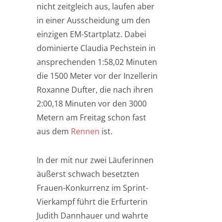
nicht zeitgleich aus, laufen aber
in einer Ausscheidung um den
einzigen EM-Startplatz. Dabei
dominierte Claudia Pechstein in
ansprechenden 1:58,02 Minuten
die 1500 Meter vor der Inzellerin
Roxanne Dufter, die nach ihren
2:00,18 Minuten vor den 3000
Metern am Freitag schon fast
aus dem
Rennen
ist.
In der mit nur zwei Läuferinnen
äußerst schwach besetzten
Frauen-Konkurrenz im Sprint-
Vierkampf führt die Erfurterin
Judith Dannhauer und wahrte