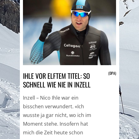
(DPA)
IHLE VOR ELFTEM TITEL: SO
SCHNELL WIE NIE IN INZELL
Inzell – Nico Ihle war ein
bisschen verwundert. «Ich
wusste ja gar nicht, wo ich im
Moment stehe. Insofern hat
mich die Zeit heute schon