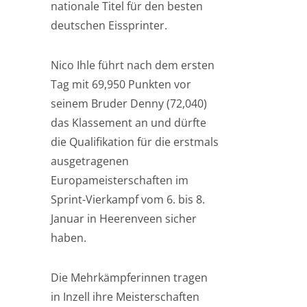
nationale Titel für den besten
deutschen Eissprinter.
Nico Ihle führt nach dem ersten
Tag mit 69,950 Punkten vor
seinem Bruder Denny (72,040)
das Klassement an und dürfte
die Qualifikation für die erstmals
ausgetragenen
Europameisterschaften im
Sprint-Vierkampf vom 6. bis 8.
Januar in Heerenveen sicher
haben.
Die Mehrkämpferinnen tragen
in Inzell ihre Meisterschaften