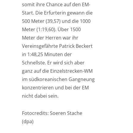
somit ihre Chance auf den EM-
Start. Die Erfurterin gewann die
500 Meter (39,57) und die 1000
Meter (1:19,60). Über 1500
Meter der Herren war ihr
Vereinsgefährte Patrick Beckert
in 1:48,25 Minuten der
Schnellste. Er wird sich aber
ganz auf die Einzelstrecken-WM
im südkoreanischen Gangneung
konzentrieren und bei der EM
nicht dabei sein.
Fotocredits: Soeren Stache
(dpa)