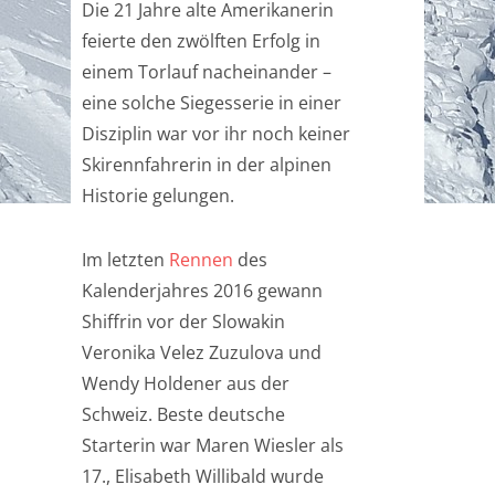
Die 21 Jahre alte Amerikanerin
feierte den zwölften Erfolg in
einem Torlauf nacheinander –
eine solche Siegesserie in einer
Disziplin war vor ihr noch keiner
Skirennfahrerin in der alpinen
Historie gelungen.
Im letzten
Rennen
des
Kalenderjahres 2016 gewann
Shiffrin vor der Slowakin
Veronika Velez Zuzulova und
Wendy Holdener aus der
Schweiz. Beste deutsche
Starterin war Maren Wiesler als
17., Elisabeth Willibald wurde