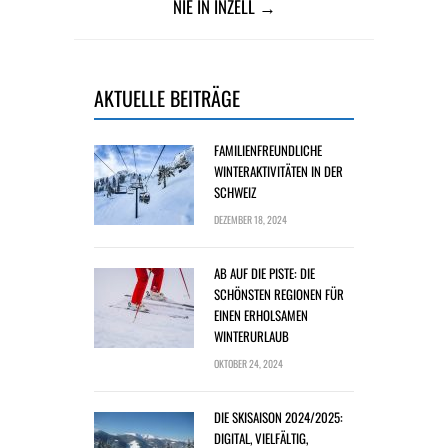
NIE IN INZELL →
AKTUELLE BEITRÄGE
FAMILIENFREUNDLICHE
WINTERAKTIVITÄTEN IN DER
SCHWEIZ
DEZEMBER 18, 2024
AB AUF DIE PISTE: DIE
SCHÖNSTEN REGIONEN FÜR
EINEN ERHOLSAMEN
WINTERURLAUB
OKTOBER 24, 2024
DIE SKISAISON 2024/2025:
DIGITAL, VIELFÄLTIG,