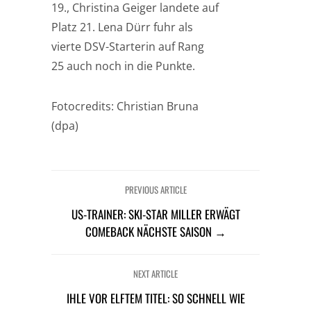
19., Christina Geiger landete auf
Platz 21. Lena Dürr fuhr als
vierte DSV-Starterin auf Rang
25 auch noch in die Punkte.
Fotocredits: Christian Bruna
(dpa)
PREVIOUS ARTICLE
US-TRAINER: SKI-STAR MILLER ERWÄGT
COMEBACK NÄCHSTE SAISON →
NEXT ARTICLE
IHLE VOR ELFTEM TITEL: SO SCHNELL WIE