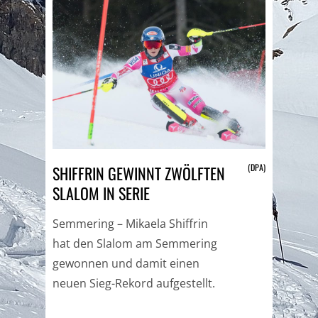
(DPA)
SHIFFRIN GEWINNT ZWÖLFTEN
SLALOM IN SERIE
Semmering – Mikaela Shiffrin
hat den Slalom am Semmering
gewonnen und damit einen
neuen Sieg-Rekord aufgestellt.