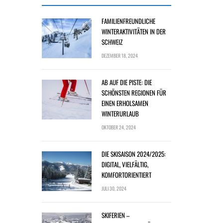
FAMILIENFREUNDLICHE
WINTERAKTIVITÄTEN IN DER
SCHWEIZ
DEZEMBER 18, 2024
AB AUF DIE PISTE: DIE
SCHÖNSTEN REGIONEN FÜR
EINEN ERHOLSAMEN
WINTERURLAUB
OKTOBER 24, 2024
DIE SKISAISON 2024/2025:
DIGITAL, VIELFÄLTIG,
KOMFORTORIENTIERT
JULI 30, 2024
SKIFERIEN –