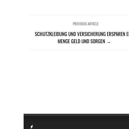
PREVIOUS ARTICLE
SCHUTZKLEIDUNG UND VERSICHERUNG ERSPAREN E
MENGE GELD UND SORGEN →