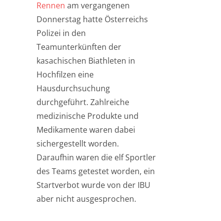
Rennen
am vergangenen
Donnerstag hatte Österreichs
Polizei in den
Teamunterkünften der
kasachischen Biathleten in
Hochfilzen eine
Hausdurchsuchung
durchgeführt. Zahlreiche
medizinische Produkte und
Medikamente waren dabei
sichergestellt worden.
Daraufhin waren die elf Sportler
des Teams getestet worden, ein
Startverbot wurde von der IBU
aber nicht ausgesprochen.