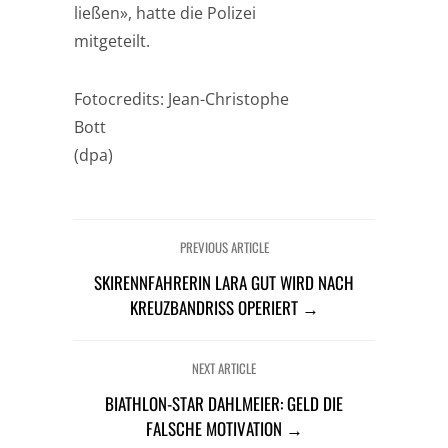
ließen», hatte die Polizei
mitgeteilt.
Fotocredits: Jean-Christophe
Bott
(dpa)
PREVIOUS ARTICLE
SKIRENNFAHRERIN LARA GUT WIRD NACH
KREUZBANDRISS OPERIERT →
NEXT ARTICLE
BIATHLON-STAR DAHLMEIER: GELD DIE
FALSCHE MOTIVATION →