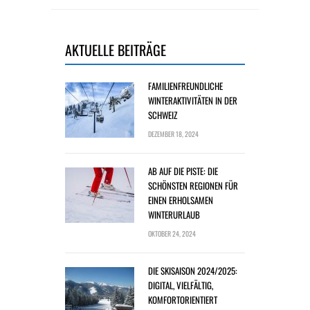
AKTUELLE BEITRÄGE
FAMILIENFREUNDLICHE
WINTERAKTIVITÄTEN IN DER
SCHWEIZ
DEZEMBER 18, 2024
AB AUF DIE PISTE: DIE
SCHÖNSTEN REGIONEN FÜR
EINEN ERHOLSAMEN
WINTERURLAUB
OKTOBER 24, 2024
DIE SKISAISON 2024/2025:
DIGITAL, VIELFÄLTIG,
KOMFORTORIENTIERT