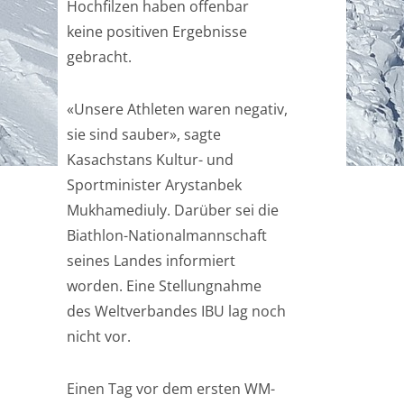
Hochfilzen haben offenbar
keine positiven Ergebnisse
gebracht.
«Unsere Athleten waren negativ,
sie sind sauber», sagte
Kasachstans Kultur- und
Sportminister Arystanbek
Mukhamediuly. Darüber sei die
Biathlon-Nationalmannschaft
seines Landes informiert
worden. Eine Stellungnahme
des Weltverbandes IBU lag noch
nicht vor.
Einen Tag vor dem ersten WM-