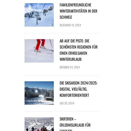
FAMILIENFREUNDLICHE
WINTERAKTIVITÄTEN IN DER
SCHWEIZ
DEZEMBER 18, 2024
AB AUF DIE PISTE: DIE
SCHÖNSTEN REGIONEN FÜR
EINEN ERHOLSAMEN
WINTERURLAUB
OKTOBER 24, 2024
DIE SKISAISON 2024/2025:
DIGITAL, VIELFÄLTIG,
KOMFORTORIENTIERT
JULI 30, 2024
SKIFERIEN –
ERLEBNISURLAUB FÜR