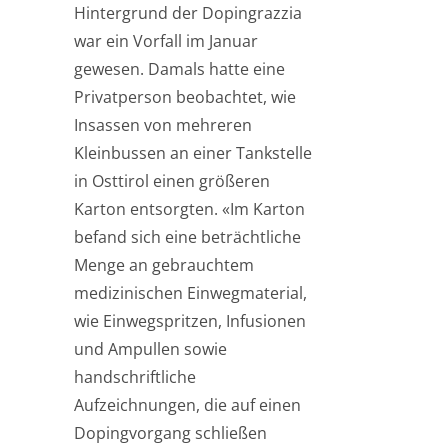
Hintergrund der Dopingrazzia
war ein Vorfall im Januar
gewesen. Damals hatte eine
Privatperson beobachtet, wie
Insassen von mehreren
Kleinbussen an einer Tankstelle
in Osttirol einen größeren
Karton entsorgten. «Im Karton
befand sich eine beträchtliche
Menge an gebrauchtem
medizinischen Einwegmaterial,
wie Einwegspritzen, Infusionen
und Ampullen sowie
handschriftliche
Aufzeichnungen, die auf einen
Dopingvorgang schließen