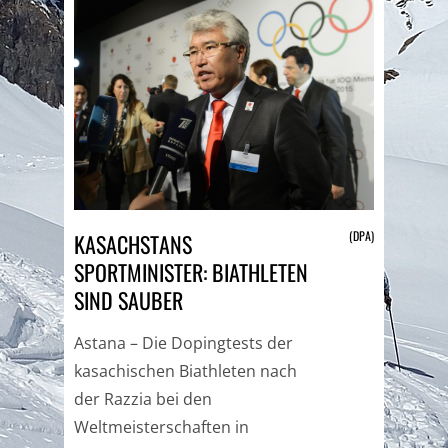
(DPA)
KASACHSTANS
SPORTMINISTER: BIATHLETEN
SIND SAUBER
Astana – Die Dopingtests der
kasachischen Biathleten nach
der Razzia bei den
Weltmeisterschaften in