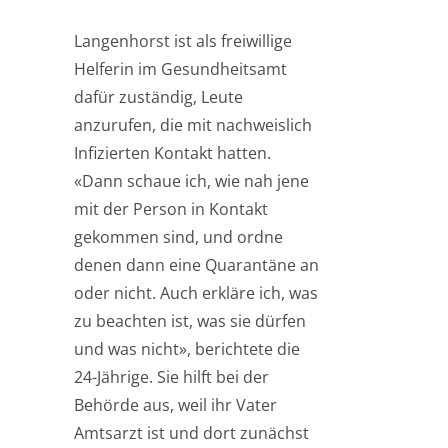
Langenhorst ist als freiwillige
Helferin im Gesundheitsamt
dafür zuständig, Leute
anzurufen, die mit nachweislich
Infizierten Kontakt hatten.
«Dann schaue ich, wie nah jene
mit der Person in Kontakt
gekommen sind, und ordne
denen dann eine Quarantäne an
oder nicht. Auch erkläre ich, was
zu beachten ist, was sie dürfen
und was nicht», berichtete die
24-Jährige. Sie hilft bei der
Behörde aus, weil ihr Vater
Amtsarzt ist und dort zunächst