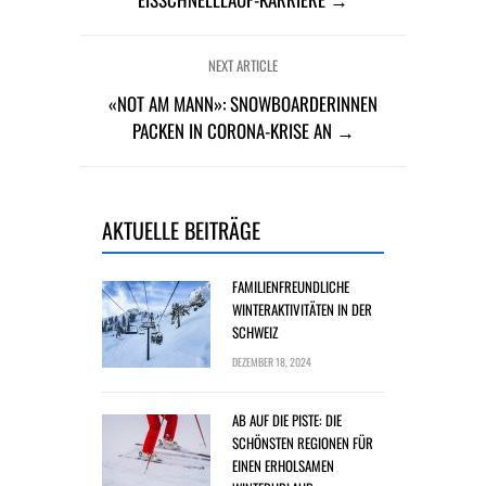
NEXT ARTICLE
«NOT AM MANN»: SNOWBOARDERINNEN
PACKEN IN CORONA-KRISE AN →
AKTUELLE BEITRÄGE
FAMILIENFREUNDLICHE
WINTERAKTIVITÄTEN IN DER
SCHWEIZ
DEZEMBER 18, 2024
AB AUF DIE PISTE: DIE
SCHÖNSTEN REGIONEN FÜR
EINEN ERHOLSAMEN