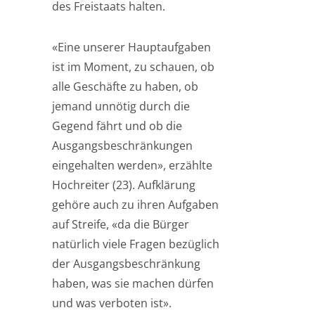
des Freistaats halten.
«Eine unserer Hauptaufgaben
ist im Moment, zu schauen, ob
alle Geschäfte zu haben, ob
jemand unnötig durch die
Gegend fährt und ob die
Ausgangsbeschränkungen
eingehalten werden», erzählte
Hochreiter (23). Aufklärung
gehöre auch zu ihren Aufgaben
auf Streife, «da die Bürger
natürlich viele Fragen bezüglich
der Ausgangsbeschränkung
haben, was sie machen dürfen
und was verboten ist».