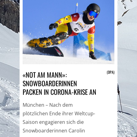
(DPA)
«NOT AM MANN»:
SNOWBOARDERINNEN
PACKEN IN CORONA-KRISE AN
München – Nach dem
plötzlichen Ende ihrer Weltcup-
Saison engagieren sich die
Snowboarderinnen Carolin