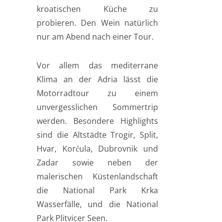
kroatischen Küche zu
probieren. Den Wein natürlich
nur am Abend nach einer Tour.
Vor allem das mediterrane
Klima an der Adria lässt die
Motorradtour zu einem
unvergesslichen Sommertrip
werden. Besondere Highlights
sind die Altstädte Trogir, Split,
Hvar, Korćula, Dubrovnik und
Zadar sowie neben der
malerischen Küstenlandschaft
die National Park Krka
Wasserfälle, und die National
Park Plitvicer Seen.