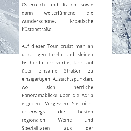
Österreich und Italien sowie
dann weiterführend die
wunderschöne, kroatische
Küstenstraße.
Auf dieser Tour cruist man an
unzähligen Inseln und kleinen
Fischerdörfern vorbei, fährt auf
über einsame Straßen zu
einzigartigen Aussichtspunkten,
wo sich herrliche
Panoramablicke über die Adria
ergeben. Vergessen Sie nicht
unterwegs die besten
regionalen Weine und
Spezialitäten aus der