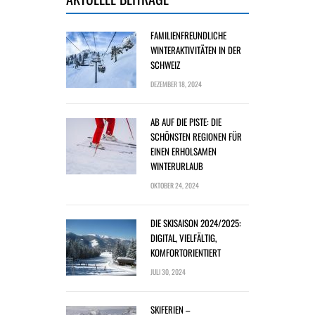
FAMILIENFREUNDLICHE
WINTERAKTIVITÄTEN IN DER
SCHWEIZ
DEZEMBER 18, 2024
AB AUF DIE PISTE: DIE
SCHÖNSTEN REGIONEN FÜR
EINEN ERHOLSAMEN
WINTERURLAUB
OKTOBER 24, 2024
DIE SKISAISON 2024/2025:
DIGITAL, VIELFÄLTIG,
KOMFORTORIENTIERT
JULI 30, 2024
SKIFERIEN –