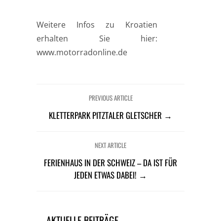
Weitere Infos zu Kroatien
erhalten Sie hier:
www.motorradonline.de
PREVIOUS ARTICLE
KLETTERPARK PITZTALER GLETSCHER →
NEXT ARTICLE
FERIENHAUS IN DER SCHWEIZ – DA IST FÜR
JEDEN ETWAS DABEI! →
AKTUELLE BEITRÄGE