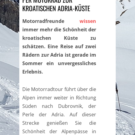
KROATISCHEN ADRIA-KÜSTE
Motorradfreunde
wissen
immer mehr die Schönheit der
kroatischen Küste zu
schätzen. Eine Reise auf zwei
Rädern zur Adria ist gerade im
Sommer ein unvergessliches
Erlebnis.
Die Motorradtour führt über die
Alpen immer weiter in Richtung
Süden nach Dubrovnik, der
Perle der Adria. Auf dieser
Strecke genießen Sie die
Schönheit der Alpenpässe in