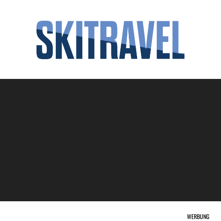
WERBUNG