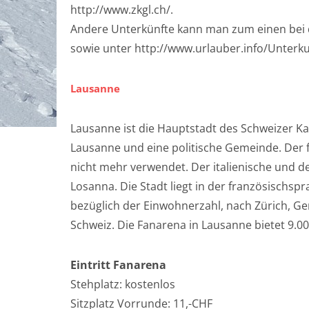
http://www.zkgl.ch/.
Andere Unterkünfte kann man zum einen bei de
sowie unter http://www.urlauber.info/Unterku
Lausanne
Lausanne ist die Hauptstadt des Schweizer Ka
Lausanne und eine politische Gemeinde. Der
nicht mehr verwendet. Der italienische und 
Losanna. Die Stadt liegt in der französischsp
bezüglich der Einwohnerzahl, nach Zürich, Gen
Schweiz. Die Fanarena in Lausanne bietet 9.0
Eintritt Fanarena
Stehplatz: kostenlos
Sitzplatz Vorrunde: 11,-CHF