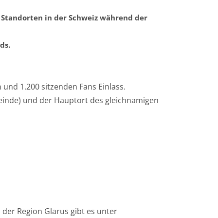
- Standorten in der Schweiz während der
ds.
 und 1.200 sitzenden Fans Einlass.
meinde) und der Hauptort des gleichnamigen
 der Region Glarus gibt es unter