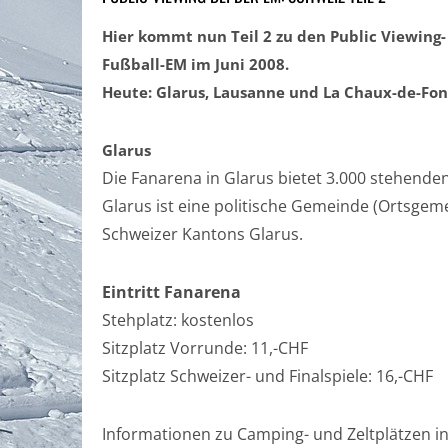
Hier kommt nun Teil 2 zu den Public Viewing
Fußball-EM im Juni 2008.
Heute: Glarus, Lausanne und La Chaux-de-Fon
Glarus
Die Fanarena in Glarus bietet 3.000 stehenden
Glarus ist eine politische Gemeinde (Ortsge
Schweizer Kantons Glarus.
Eintritt Fanarena
Stehplatz: kostenlos
Sitzplatz Vorrunde: 11,-CHF
Sitzplatz Schweizer- und Finalspiele: 16,-CHF
Informationen zu Camping- und Zeltplätzen in