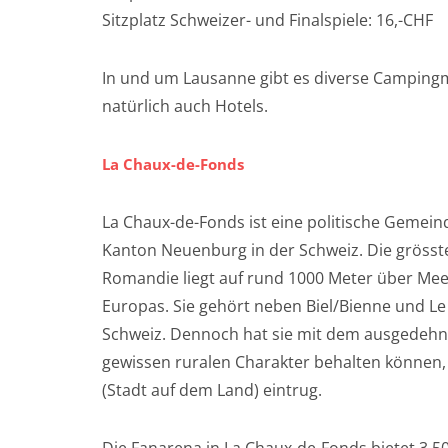
Sitzplatz Schweizer- und Finalspiele: 16,-CHF
In und um Lausanne gibt es diverse Campingm
natürlich auch Hotels.
La Chaux-de-Fonds
La Chaux-de-Fonds ist eine politische Gemein
Kanton Neuenburg in der Schweiz. Die grösste
Romandie liegt auf rund 1000 Meter über Mee
Europas. Sie gehört neben Biel/Bienne und L
Schweiz. Dennoch hat sie mit dem ausgedehn
gewissen ruralen Charakter behalten können,
(Stadt auf dem Land) eintrug.