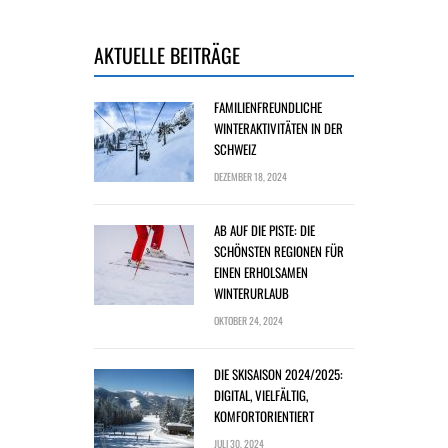
AKTUELLE BEITRÄGE
FAMILIENFREUNDLICHE
WINTERAKTIVITÄTEN IN DER
SCHWEIZ
DEZEMBER 18, 2024
AB AUF DIE PISTE: DIE
SCHÖNSTEN REGIONEN FÜR
EINEN ERHOLSAMEN
WINTERURLAUB
OKTOBER 24, 2024
DIE SKISAISON 2024/2025:
DIGITAL, VIELFÄLTIG,
KOMFORTORIENTIERT
JULI 30, 2024