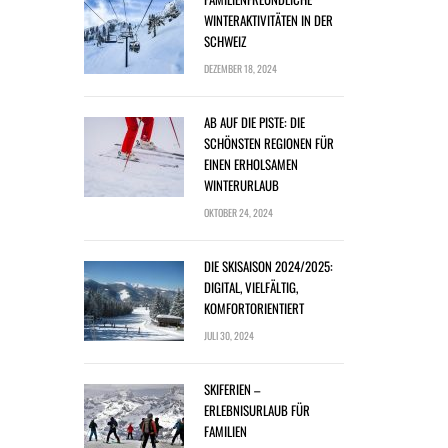
WINTERAKTIVITÄTEN IN DER
SCHWEIZ
DEZEMBER 18, 2024
AB AUF DIE PISTE: DIE
SCHÖNSTEN REGIONEN FÜR
EINEN ERHOLSAMEN
WINTERURLAUB
OKTOBER 24, 2024
DIE SKISAISON 2024/2025:
DIGITAL, VIELFÄLTIG,
KOMFORTORIENTIERT
JULI 30, 2024
SKIFERIEN –
ERLEBNISURLAUB FÜR
FAMILIEN