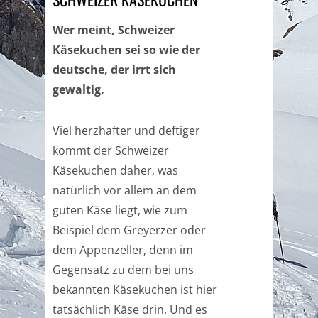
Wer meint, Schweizer
Käsekuchen sei so wie der
deutsche, der irrt sich
gewaltig.
Viel herzhafter und deftiger
kommt der Schweizer
Käsekuchen daher, was
natürlich vor allem an dem
guten Käse liegt, wie zum
Beispiel dem Greyerzer oder
dem Appenzeller, denn im
Gegensatz zu dem bei uns
bekannten Käsekuchen ist hier
tatsächlich Käse drin. Und es