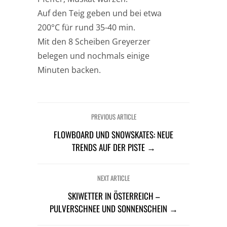
Auf den Teig geben und bei etwa
200°C für rund 35-40 min.
Mit den 8 Scheiben Greyerzer
belegen und nochmals einige
Minuten backen.
PREVIOUS ARTICLE
FLOWBOARD UND SNOWSKATES: NEUE
TRENDS AUF DER PISTE →
NEXT ARTICLE
SKIWETTER IN ÖSTERREICH –
PULVERSCHNEE UND SONNENSCHEIN →