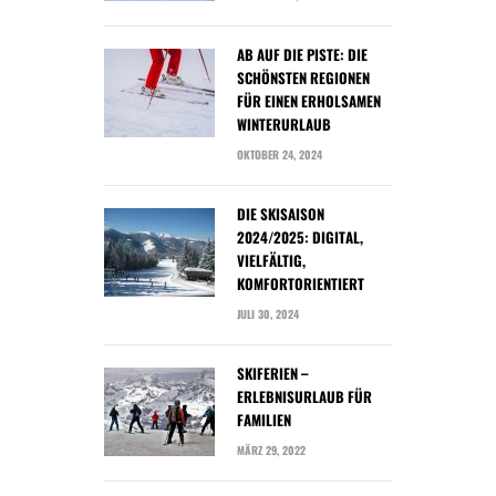
AB AUF DIE PISTE: DIE
SCHÖNSTEN REGIONEN
FÜR EINEN ERHOLSAMEN
WINTERURLAUB
OKTOBER 24, 2024
DIE SKISAISON
2024/2025: DIGITAL,
VIELFÄLTIG,
KOMFORTORIENTIERT
JULI 30, 2024
SKIFERIEN –
ERLEBNISURLAUB FÜR
FAMILIEN
MÄRZ 29, 2022