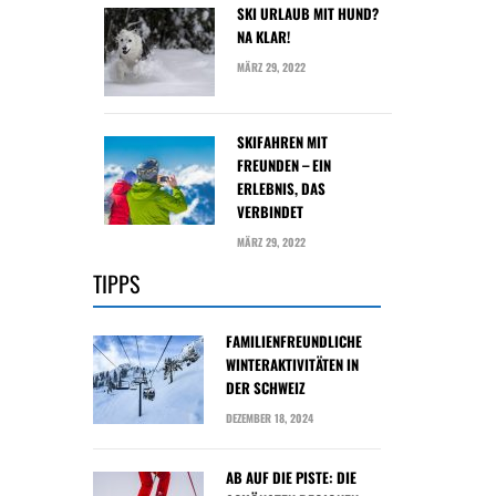
SKI URLAUB MIT HUND?
NA KLAR!
MÄRZ 29, 2022
SKIFAHREN MIT
FREUNDEN – EIN
ERLEBNIS, DAS
VERBINDET
MÄRZ 29, 2022
TIPPS
FAMILIENFREUNDLICHE
WINTERAKTIVITÄTEN IN
DER SCHWEIZ
DEZEMBER 18, 2024
AB AUF DIE PISTE: DIE