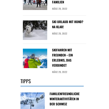
FAMILIEN
MÄRZ 29, 2022
SKI URLAUB MIT HUND?
NA KLAR!
MÄRZ 29, 2022
SKIFAHREN MIT
FREUNDEN – EIN
ERLEBNIS, DAS
VERBINDET
MÄRZ 29, 2022
TIPPS
FAMILIENFREUNDLICHE
WINTERAKTIVITÄTEN IN
DER SCHWEIZ