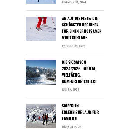
DEZEMBER 18, 2024
AB AUF DIE PISTE: DIE
SCHÖNSTEN REGIONEN
FÜR EINEN ERHOLSAMEN
WINTERURLAUB
OKTOBER 24, 2024
DIE SKISAISON
2024/2025: DIGITAL,
VIELFÄLTIG,
KOMFORTORIENTIERT
JULI 30, 2024
SKIFERIEN –
ERLEBNISURLAUB FÜR
FAMILIEN
MÄRZ 29, 2022