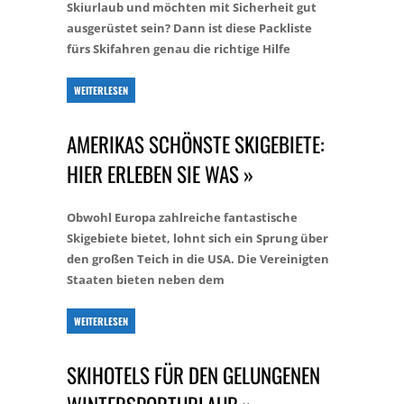
Skiurlaub und möchten mit Sicherheit gut
ausgerüstet sein? Dann ist diese Packliste
fürs Skifahren genau die richtige Hilfe
WEITERLESEN
AMERIKAS SCHÖNSTE SKIGEBIETE:
HIER ERLEBEN SIE WAS »
Obwohl Europa zahlreiche fantastische
Skigebiete bietet, lohnt sich ein Sprung über
den großen Teich in die USA. Die Vereinigten
Staaten bieten neben dem
WEITERLESEN
SKIHOTELS FÜR DEN GELUNGENEN