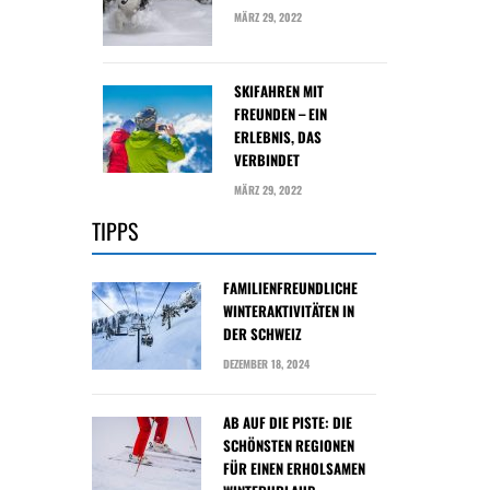
MÄRZ 29, 2022
SKIFAHREN MIT
FREUNDEN – EIN
ERLEBNIS, DAS
VERBINDET
MÄRZ 29, 2022
TIPPS
FAMILIENFREUNDLICHE
WINTERAKTIVITÄTEN IN
DER SCHWEIZ
DEZEMBER 18, 2024
AB AUF DIE PISTE: DIE
SCHÖNSTEN REGIONEN
FÜR EINEN ERHOLSAMEN