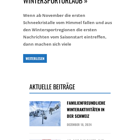
WINTERSPORTURLAUB »
Wenn ab November die ersten
Schneekristalle vom Himmel fallen und aus
den Wintersportregionen die ersten
Nachrichten vom Saisonstart eintreffen,
dann machen sich viele
WEITERLESEN
AKTUELLE BEITRÄGE
FAMILIENFREUNDLICHE
WINTERAKTIVITÄTEN IN
DER SCHWEIZ
DEZEMBER 18, 2024