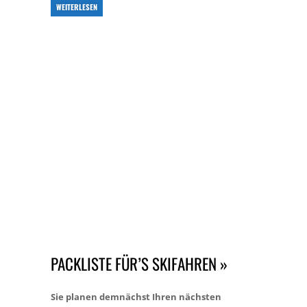
WEITERLESEN
PACKLISTE FÜR’S SKIFAHREN »
Sie planen demnächst Ihren nächsten