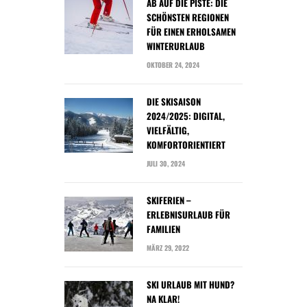
AB AUF DIE PISTE: DIE
SCHÖNSTEN REGIONEN
FÜR EINEN ERHOLSAMEN
WINTERURLAUB
OKTOBER 24, 2024
DIE SKISAISON
2024/2025: DIGITAL,
VIELFÄLTIG,
KOMFORTORIENTIERT
JULI 30, 2024
SKIFERIEN –
ERLEBNISURLAUB FÜR
FAMILIEN
MÄRZ 29, 2022
SKI URLAUB MIT HUND?
NA KLAR!