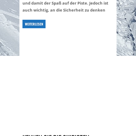
und damit der Spaß auf der Piste. Jedoch ist
auch wichtig, an die Sicherheit zu denken
WEITERLESEN