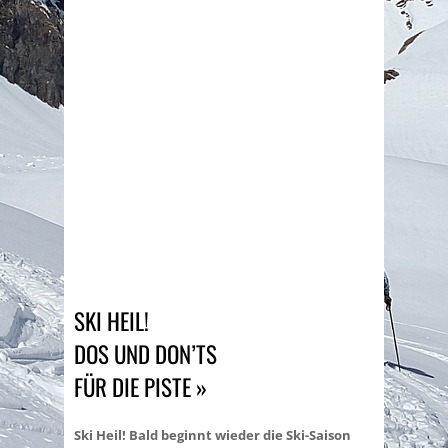
SKI HEIL!
DOS UND DON’TS
FÜR DIE PISTE »
Ski Heil! Bald beginnt wieder die Ski-Saison