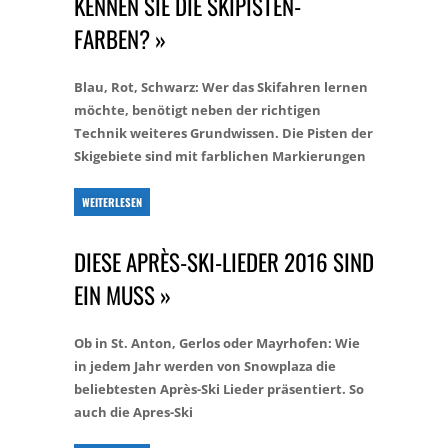
KENNEN SIE DIE SKIPISTEN-
FARBEN? »
Blau, Rot, Schwarz: Wer das Skifahren lernen
möchte, benötigt neben der richtigen
Technik weiteres Grundwissen. Die Pisten der
Skigebiete sind mit farblichen Markierungen
WEITERLESEN
DIESE APRÈS-SKI-LIEDER 2016 SIND
EIN MUSS »
Ob in St. Anton, Gerlos oder Mayrhofen: Wie
in jedem Jahr werden von Snowplaza die
beliebtesten Après-Ski Lieder präsentiert. So
auch die Apres-Ski