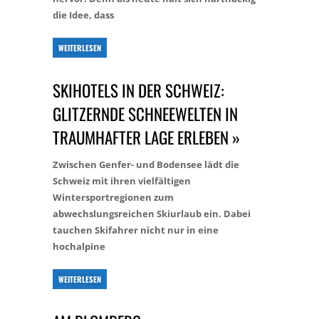
die Idee, dass
WEITERLESEN
SKIHOTELS IN DER SCHWEIZ:
GLITZERNDE SCHNEEWELTEN IN
TRAUMHAFTER LAGE ERLEBEN »
Zwischen Genfer- und Bodensee lädt die
Schweiz mit ihren vielfältigen
Wintersportregionen zum
abwechslungsreichen Skiurlaub ein. Dabei
tauchen Skifahrer nicht nur in eine
hochalpine
WEITERLESEN