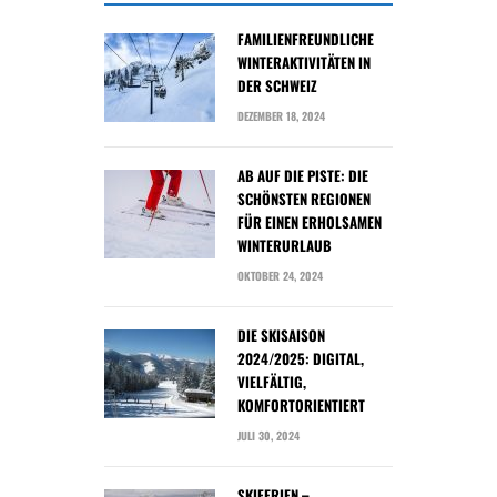
FAMILIENFREUNDLICHE
WINTERAKTIVITÄTEN IN
DER SCHWEIZ
DEZEMBER 18, 2024
AB AUF DIE PISTE: DIE
SCHÖNSTEN REGIONEN
FÜR EINEN ERHOLSAMEN
WINTERURLAUB
OKTOBER 24, 2024
DIE SKISAISON
2024/2025: DIGITAL,
VIELFÄLTIG,
KOMFORTORIENTIERT
JULI 30, 2024
SKIFERIEN –