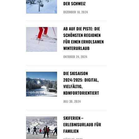
DER SCHWEIZ
DEZEMBER 18, 2024
AB AUF DIE PISTE: DIE
SCHÖNSTEN REGIONEN
FÜR EINEN ERHOLSAMEN
WINTERURLAUB
OKTOBER 24, 2024
DIE SKISAISON
2024/2025: DIGITAL,
VIELFÄLTIG,
KOMFORTORIENTIERT
JULI 30, 2024
SKIFERIEN –
ERLEBNISURLAUB FÜR
FAMILIEN