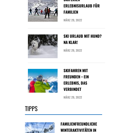
ERLEBNISURLAUB FÜR
FAMILIEN
MÄRZ 29, 2022
SKI URLAUB MIT HUND?
NA KLAR!
MÄRZ 29, 2022
SKIFAHREN MIT
FREUNDEN – EIN
ERLEBNIS, DAS
VERBINDET
MÄRZ 29, 2022
TIPPS
FAMILIENFREUNDLICHE
WINTERAKTIVITÄTEN IN