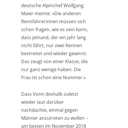
deutsche Alpinchef Wolfgang
Maier meinte: «Die anderen
Rennfahrerinnen müssen sich
schon fragen, wie es sein kann,
dass jemand, der ein Jahr lang
nicht fährt, nur zwei Rennen
bestreitet und wieder gewinnt.
Das zeugt von einer Klasse, die
nur ganz wenige haben. Die
Frau ist schon eine Nummer.»
Dass Vonn deshalb zuletzt
wieder laut darüber
nachdachte, einmal gegen
Männer anzutreten zu wollen –
am besten im November 2018