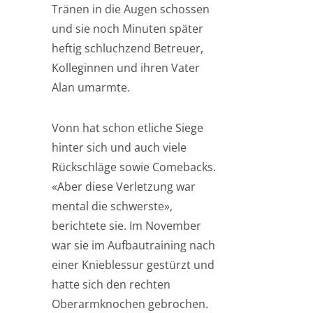
Tränen in die Augen schossen
und sie noch Minuten später
heftig schluchzend Betreuer,
Kolleginnen und ihren Vater
Alan umarmte.
Vonn hat schon etliche Siege
hinter sich und auch viele
Rückschläge sowie Comebacks.
«Aber diese Verletzung war
mental die schwerste»,
berichtete sie. Im November
war sie im Aufbautraining nach
einer Knieblessur gestürzt und
hatte sich den rechten
Oberarmknochen gebrochen.