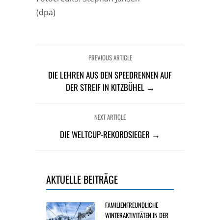
(dpa)
PREVIOUS ARTICLE
DIE LEHREN AUS DEN SPEEDRENNEN AUF
DER STREIF IN KITZBÜHEL →
NEXT ARTICLE
DIE WELTCUP-REKORDSIEGER →
AKTUELLE BEITRÄGE
FAMILIENFREUNDLICHE
WINTERAKTIVITÄTEN IN DER