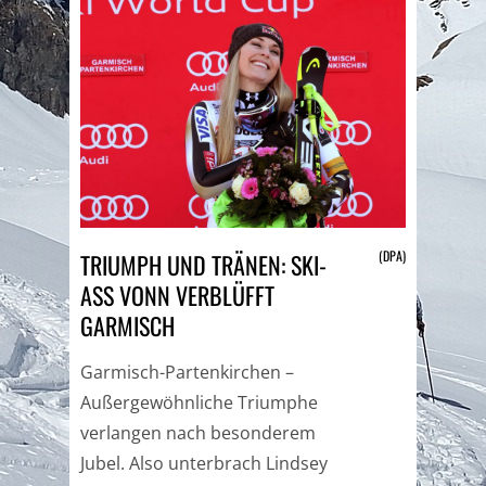
(DPA)
TRIUMPH UND TRÄNEN: SKI-
ASS VONN VERBLÜFFT
GARMISCH
Garmisch-Partenkirchen –
Außergewöhnliche Triumphe
verlangen nach besonderem
Jubel. Also unterbrach Lindsey