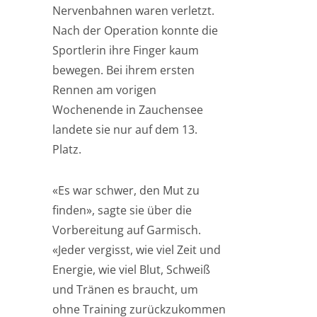
Nervenbahnen waren verletzt.
Nach der Operation konnte die
Sportlerin ihre Finger kaum
bewegen. Bei ihrem ersten
Rennen am vorigen
Wochenende in Zauchensee
landete sie nur auf dem 13.
Platz.
«Es war schwer, den Mut zu
finden», sagte sie über die
Vorbereitung auf Garmisch.
«Jeder vergisst, wie viel Zeit und
Energie, wie viel Blut, Schweiß
und Tränen es braucht, um
ohne Training zurückzukommen