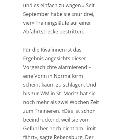
und es einfach zu wagen.» Seit
September habe sie «nur drei,
vier» Trainingsläufe auf einer
Abfahrtstrecke bestritten.
Für die Rivalinnen ist das
Ergebnis angesichts dieser
Vorgeschichte alarmierend –
eine Vonn in Normalform
scheint kaum zu schlagen. Und
bis zur WM in St. Moritz hat sie
noch mehr als zwei Wochen Zeit
zum Trainieren. «Das ist schon
beeindruckend, weil sie vom
Gefühl her noch nicht am Limit
fährt», sagte Rebensburg. Der