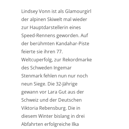
Lindsey Vonn ist als Glamourgirl
der alpinen Skiwelt mal wieder
zur Hauptdarstellerin eines
Speed-Rennens geworden. Auf
der berühmten Kandahar-Piste
feierte sie ihren 77.
Weltcuperfolg, zur Rekordmarke
des Schweden Ingemar
Stenmark fehlen nun nur noch
neun Siege. Die 32-Jährige
gewann vor Lara Gut aus der
Schweiz und der Deutschen
Viktoria Rebensburg. Die in
diesem Winter bislang in drei
Abfahrten erfolgreiche Ilka