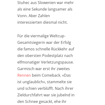
Stuhec aus Slowenien war mehr
als eine Sekunde langsamer als
Vonn. Aber Zahlen
interessierten diesmal nicht.
Für die viermalige Weltcup-
Gesamtsiegerin war der Erfolg
die famos schnelle Rückkehr auf
den obersten Podestplatz nach
elfmonatiger Verletzungspause.
Garmisch war erst ihr zweites
Rennen
beim Comeback. «Das
ist unglaublich», stammelte sie
und schien verblüfft. Nach ihrer
Zieldurchfahrt war sie jubelnd in
den Schnee gesackt, ehe ihr