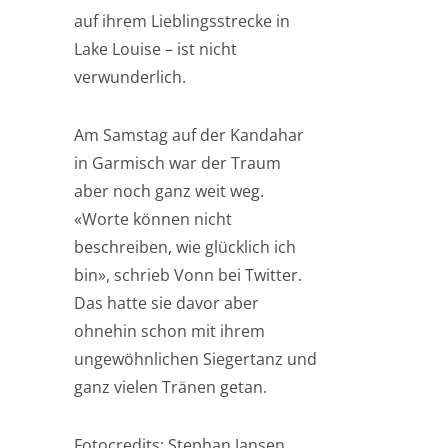
auf ihrem Lieblingsstrecke in
Lake Louise – ist nicht
verwunderlich.
Am Samstag auf der Kandahar
in Garmisch war der Traum
aber noch ganz weit weg.
«Worte können nicht
beschreiben, wie glücklich ich
bin», schrieb Vonn bei Twitter.
Das hatte sie davor aber
ohnehin schon mit ihrem
ungewöhnlichen Siegertanz und
ganz vielen Tränen getan.
Fotocredits: Stephan Jansen