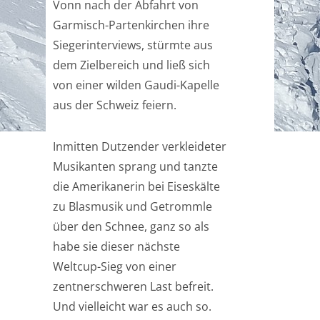
Vonn nach der Abfahrt von
Garmisch-Partenkirchen ihre
Siegerinterviews, stürmte aus
dem Zielbereich und ließ sich
von einer wilden Gaudi-Kapelle
aus der Schweiz feiern.
Inmitten Dutzender verkleideter
Musikanten sprang und tanzte
die Amerikanerin bei Eiseskälte
zu Blasmusik und Getrommle
über den Schnee, ganz so als
habe sie dieser nächste
Weltcup-Sieg von einer
zentnerschweren Last befreit.
Und vielleicht war es auch so.