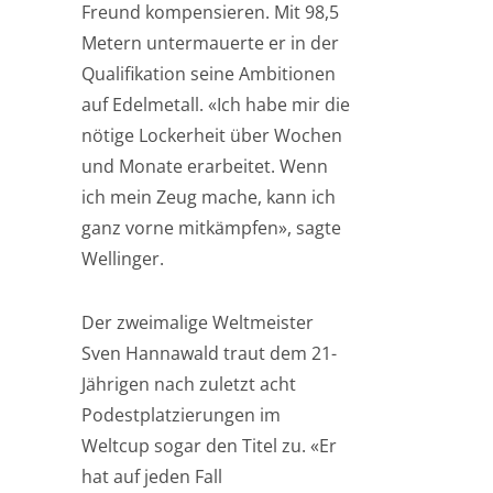
Freund kompensieren. Mit 98,5
Metern untermauerte er in der
Qualifikation seine Ambitionen
auf Edelmetall. «Ich habe mir die
nötige Lockerheit über Wochen
und Monate erarbeitet. Wenn
ich mein Zeug mache, kann ich
ganz vorne mitkämpfen», sagte
Wellinger.
Der zweimalige Weltmeister
Sven Hannawald traut dem 21-
Jährigen nach zuletzt acht
Podestplatzierungen im
Weltcup sogar den Titel zu. «Er
hat auf jeden Fall