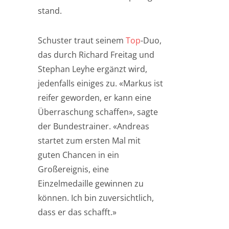
stand.
Schuster traut seinem
Top
-Duo,
das durch Richard Freitag und
Stephan Leyhe ergänzt wird,
jedenfalls einiges zu. «Markus ist
reifer geworden, er kann eine
Überraschung schaffen», sagte
der Bundestrainer. «Andreas
startet zum ersten Mal mit
guten Chancen in ein
Großereignis, eine
Einzelmedaille gewinnen zu
können. Ich bin zuversichtlich,
dass er das schafft.»