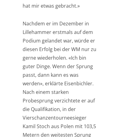
hat mir etwas gebracht.»
Nachdem er im Dezember in
Lillehammer erstmals auf dem
Podium gelandet war, würde er
diesen Erfolg bei der WM nur zu
gerne wiederholen. «Ich bin
guter Dinge. Wenn der Sprung
passt, dann kann es was
werden», erklärte Eisenbichler.
Nach einem starken
Probesprung verzichtete er auf
die Qualifikation, in der
Vierschanzentourneesieger
Kamil Stoch aus Polen mit 103,5
Metern den weitesten Sprung