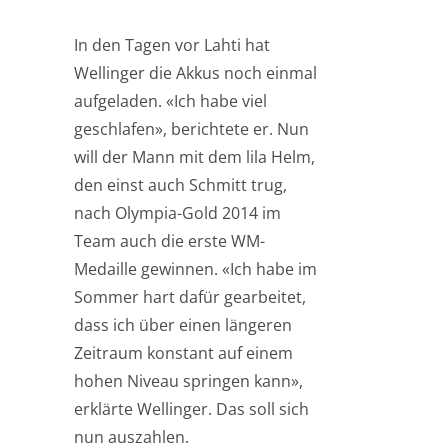
In den Tagen vor Lahti hat
Wellinger die Akkus noch einmal
aufgeladen. «Ich habe viel
geschlafen», berichtete er. Nun
will der Mann mit dem lila Helm,
den einst auch Schmitt trug,
nach Olympia-Gold 2014 im
Team auch die erste WM-
Medaille gewinnen. «Ich habe im
Sommer hart dafür gearbeitet,
dass ich über einen längeren
Zeitraum konstant auf einem
hohen Niveau springen kann»,
erklärte Wellinger. Das soll sich
nun auszahlen.