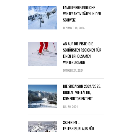
FAMILIENFREUNDLICHE
WINTERAKTIVITÄTEN IN DER
SCHWEIZ
DEZEMBER 18, 2024
AB AUF DIE PISTE: DIE
SCHÖNSTEN REGIONEN FÜR
EINEN ERHOLSAMEN
WINTERURLAUB
OKTOBER 24, 2024
DIE SKISAISON 2024/2025:
DIGITAL, VIELFÄLTIG,
KOMFORTORIENTIERT
JULI 30, 2024
SKIFERIEN –
ERLEBNISURLAUB FÜR