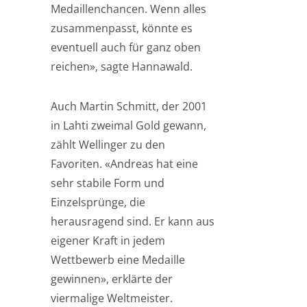
Medaillenchancen. Wenn alles
zusammenpasst, könnte es
eventuell auch für ganz oben
reichen», sagte Hannawald.
Auch Martin Schmitt, der 2001
in Lahti zweimal Gold gewann,
zählt Wellinger zu den
Favoriten. «Andreas hat eine
sehr stabile Form und
Einzelsprünge, die
herausragend sind. Er kann aus
eigener Kraft in jedem
Wettbewerb eine Medaille
gewinnen», erklärte der
viermalige Weltmeister.