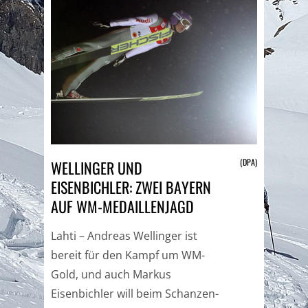
(DPA)
WELLINGER UND
EISENBICHLER: ZWEI BAYERN
AUF WM-MEDAILLENJAGD
Lahti – Andreas Wellinger ist
bereit für den Kampf um WM-
Gold, und auch Markus
Eisenbichler will beim Schanzen-