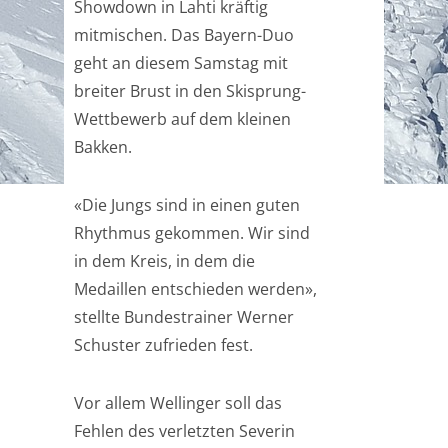
Showdown in Lahti kräftig
mitmischen. Das Bayern-Duo
geht an diesem Samstag mit
breiter Brust in den Skisprung-
Wettbewerb auf dem kleinen
Bakken.
«Die Jungs sind in einen guten
Rhythmus gekommen. Wir sind
in dem Kreis, in dem die
Medaillen entschieden werden»,
stellte Bundestrainer Werner
Schuster zufrieden fest.
Vor allem Wellinger soll das
Fehlen des verletzten Severin