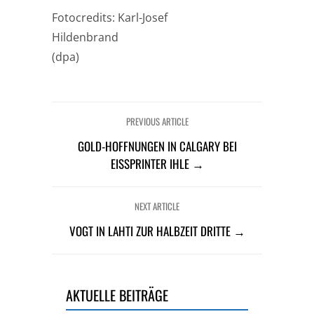
Fotocredits: Karl-Josef
Hildenbrand
(dpa)
PREVIOUS ARTICLE
GOLD-HOFFNUNGEN IN CALGARY BEI
EISSPRINTER IHLE →
NEXT ARTICLE
VOGT IN LAHTI ZUR HALBZEIT DRITTE →
AKTUELLE BEITRÄGE