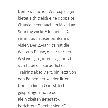
Dem zweifachen Weltcupsieger
bietet sich gleich eine doppelte
Chance, denn auch im Mixed am
Sonntag winkt Edelmetall. Das
nimmt auch Eisenbichler ins
Visier. Der 25-Jährige hat die
Weltcup-Pause, die er vor der
WM einlegte, intensiv genutzt.
«Ich habe ein körperliches
Training absolviert, bin jetzt von
den Beinen her wieder fitter.
Und ich bin in Oberstdorf
gesprungen, habe dort
Kleinigkeiten getestet»,
berichtete Eisenbichler. «Das