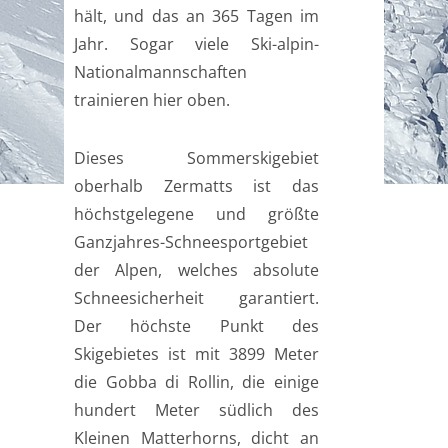
hält, und das an 365 Tagen im
Jahr. Sogar viele Ski-alpin-
Nationalmannschaften
trainieren hier oben.
Dieses Sommerskigebiet
oberhalb Zermatts ist das
höchstgelegene und größte
Ganzjahres-Schneesportgebiet
der Alpen, welches absolute
Schneesicherheit garantiert.
Der höchste Punkt des
Skigebietes ist mit 3899 Meter
die Gobba di Rollin, die einige
hundert Meter südlich des
Kleinen Matterhorns, dicht an