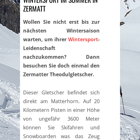
ZERMATT
Wollen Sie nicht erst bis zur
nächsten Wintersaison
warten, um ihrer
Wintersport
-
Leidenschaft
nachzukommen? Dann
besuchen Sie doch einmal den
Zermatter Theodulgletscher.
Dieser Gletscher befindet sich
direkt am Matterhorn. Auf 20
Kilometern Pisten in einer Höhe
von ungefähr 3600 Meter
können Sie Skifahren und
Snowboarden was das Zeug