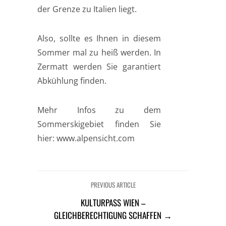
der Grenze zu Italien liegt.
Also, sollte es Ihnen in diesem
Sommer mal zu heiß werden. In
Zermatt werden Sie garantiert
Abkühlung finden.
Mehr Infos zu dem
Sommerskigebiet finden Sie
hier: www.alpensicht.com
PREVIOUS ARTICLE
KULTURPASS WIEN –
GLEICHBERECHTIGUNG SCHAFFEN →