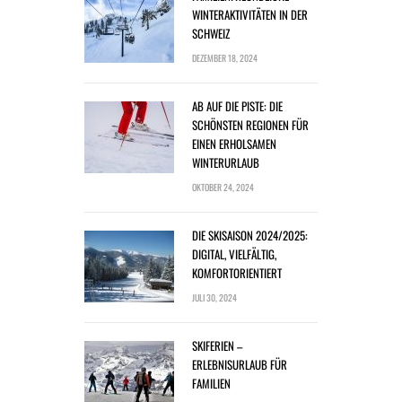
WINTERAKTIVITÄTEN IN DER
SCHWEIZ
DEZEMBER 18, 2024
AB AUF DIE PISTE: DIE
SCHÖNSTEN REGIONEN FÜR
EINEN ERHOLSAMEN
WINTERURLAUB
OKTOBER 24, 2024
DIE SKISAISON 2024/2025:
DIGITAL, VIELFÄLTIG,
KOMFORTORIENTIERT
JULI 30, 2024
SKIFERIEN –
ERLEBNISURLAUB FÜR
FAMILIEN