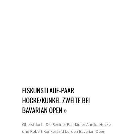
EISKUNSTLAUF-PAAR
HOCKE/KUNKEL ZWEITE BEI
BAVARIAN OPEN »
Oberstdorf – Die Berliner Paarläufer Annika Hocke
und Robert Kunkel sind bei den Bavarian Open