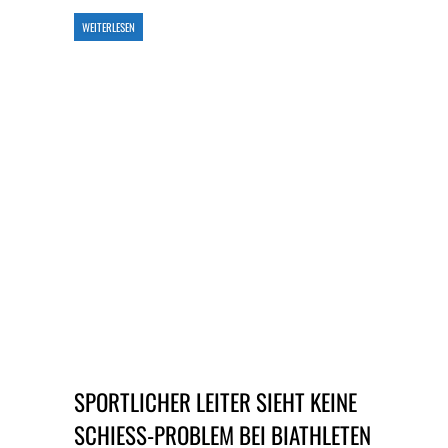
WEITERLESEN
SPORTLICHER LEITER SIEHT KEINE
SCHIESS-PROBLEM BEI BIATHLETEN »