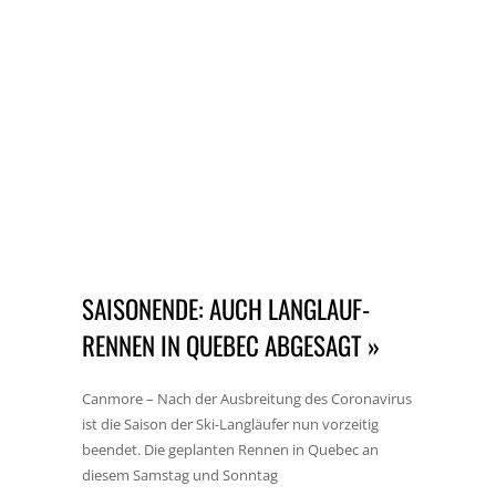
SAISONENDE: AUCH LANGLAUF-
RENNEN IN QUEBEC ABGESAGT »
Canmore – Nach der Ausbreitung des Coronavirus
ist die Saison der Ski-Langläufer nun vorzeitig
beendet. Die geplanten Rennen in Quebec an
diesem Samstag und Sonntag