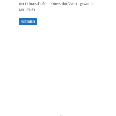
der Eiskunstläufer in Oberstdorf Zweite geworden.
Mit 176,63
WEITERLESEN