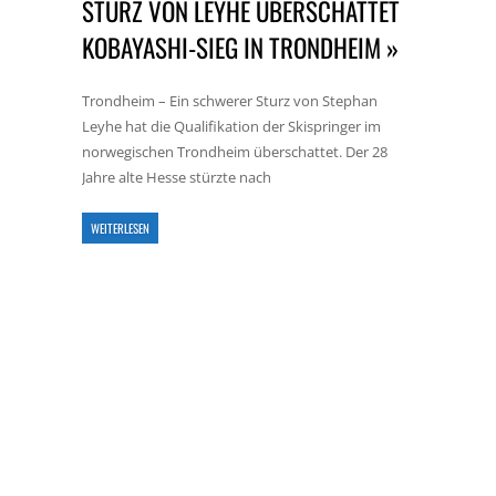
STURZ VON LEYHE ÜBERSCHATTET
KOBAYASHI-SIEG IN TRONDHEIM »
Trondheim – Ein schwerer Sturz von Stephan
Leyhe hat die Qualifikation der Skispringer im
norwegischen Trondheim überschattet. Der 28
Jahre alte Hesse stürzte nach
WEITERLESEN