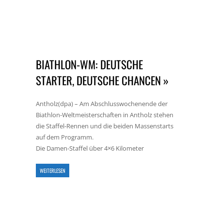
BIATHLON-WM: DEUTSCHE
STARTER, DEUTSCHE CHANCEN »
Antholz(dpa) – Am Abschlusswochenende der
Biathlon-Weltmeisterschaften in Antholz stehen
die Staffel-Rennen und die beiden Massenstarts
auf dem Programm.
Die Damen-Staffel über 4×6 Kilometer
WEITERLESEN