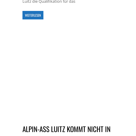
Luitz die Qualifikation für das
WEITERLESEN
ALPIN-ASS LUITZ KOMMT NICHT IN