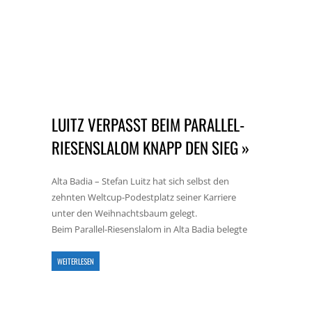
LUITZ VERPASST BEIM PARALLEL-
RIESENSLALOM KNAPP DEN SIEG »
Alta Badia – Stefan Luitz hat sich selbst den
zehnten Weltcup-Podestplatz seiner Karriere
unter den Weihnachtsbaum gelegt.
Beim Parallel-Riesenslalom in Alta Badia belegte
WEITERLESEN