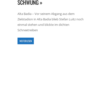
SCHWUNG »
Alta Badia – Vor seinem Abgang aus dem
Zielstadion in Alta Badia blieb Stefan Luitz noch
einmal stehen und blickte im dichten
Schneetreiben
WEITERLESEN