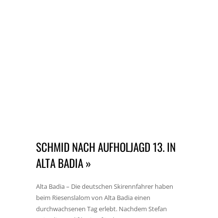
SCHMID NACH AUFHOLJAGD 13. IN
ALTA BADIA »
Alta Badia – Die deutschen Skirennfahrer haben
beim Riesenslalom von Alta Badia einen
durchwachsenen Tag erlebt. Nachdem Stefan