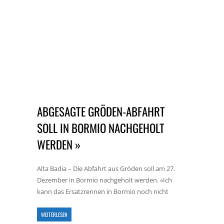
ABGESAGTE GRÖDEN-ABFAHRT
SOLL IN BORMIO NACHGEHOLT
WERDEN »
Alta Badia – Die Abfahrt aus Gröden soll am 27.
Dezember in Bormio nachgeholt werden. «Ich
kann das Ersatzrennen in Bormio noch nicht
WEITERLESEN