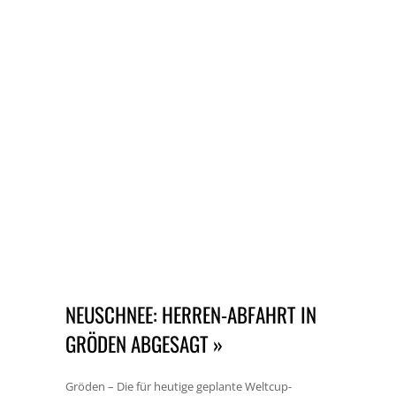
NEUSCHNEE: HERREN-ABFAHRT IN
GRÖDEN ABGESAGT »
Gröden – Die für heutige geplante Weltcup-