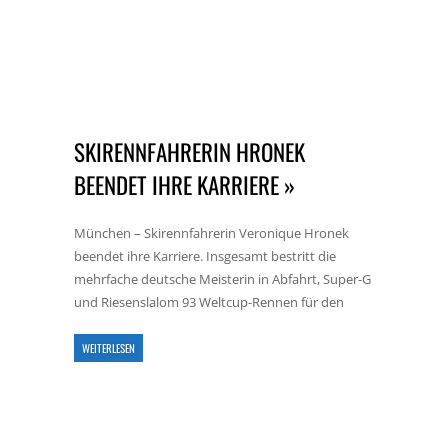
SKIRENNFAHRERIN HRONEK
BEENDET IHRE KARRIERE »
München – Skirennfahrerin Veronique Hronek
beendet ihre Karriere. Insgesamt bestritt die
mehrfache deutsche Meisterin in Abfahrt, Super-G
und Riesenslalom 93 Weltcup-Rennen für den
WEITERLESEN