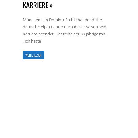
KARRIERE »
München – In Dominik Stehle hat der dritte
deutsche Alpin-Fahrer nach dieser Saison seine
Karriere beendet. Das teilte der 33-Jährige mit.
«Ich hatte
WEITERLESEN