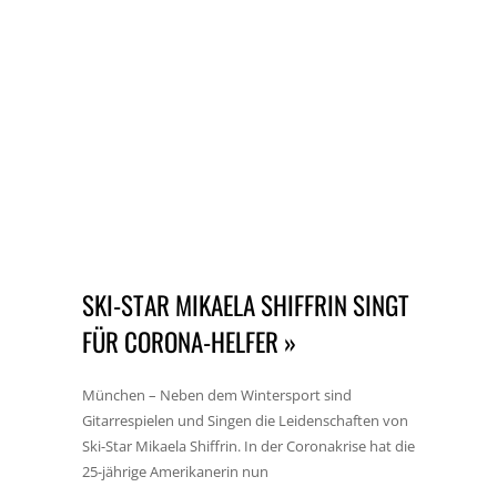
SKI-STAR MIKAELA SHIFFRIN SINGT
FÜR CORONA-HELFER »
München – Neben dem Wintersport sind
Gitarrespielen und Singen die Leidenschaften von
Ski-Star Mikaela Shiffrin. In der Coronakrise hat die
25-jährige Amerikanerin nun