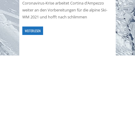
Coronavirus-Krise arbeitet Cortina d’Ampezzo
weiter an den Vorbereitungen für die alpine Ski-
WM 2021 und hofft nach schlimmen
WEITERLESEN