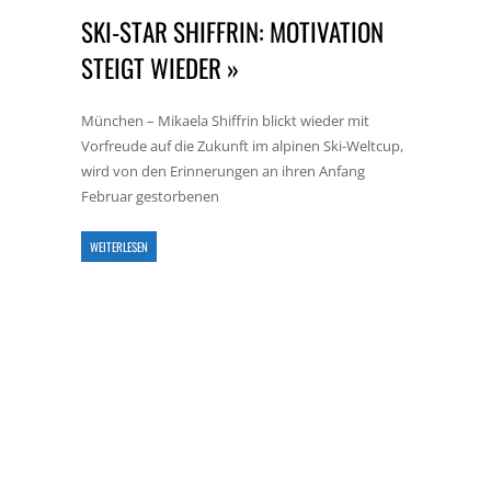
SKI-STAR SHIFFRIN: MOTIVATION
STEIGT WIEDER »
München – Mikaela Shiffrin blickt wieder mit
Vorfreude auf die Zukunft im alpinen Ski-Weltcup,
wird von den Erinnerungen an ihren Anfang
Februar gestorbenen
WEITERLESEN