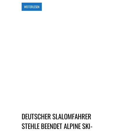
WEITERLESEN
DEUTSCHER SLALOMFAHRER
STEHLE BEENDET ALPINE SKI-