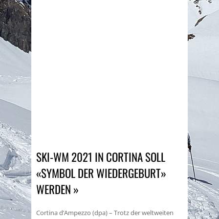
SKI-WM 2021 IN CORTINA SOLL
«SYMBOL DER WIEDERGEBURT»
WERDEN »
Cortina d’Ampezzo (dpa) – Trotz der weltweiten