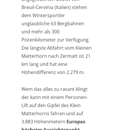
Breuil-Cervinia (Italien) stehen
dem Wintersportler
unglaubliche 63 Bergbahnen
und mehr als 300
Pistenkilometer zur Verfügung.
Die längste Abfahrt vom Kleinen
Matterhorn nach Zermatt ist 21
km lang und hat eine
Höhendifferenz von 2.279 m.
Wem das alles zu rasant klingt
der kann mit einem Personen-
Lift auf den Gipfel des Klein
Matterhorns fahren und auf
3.883 Höhenmetern
Europas
höchster Aussichtspunkt