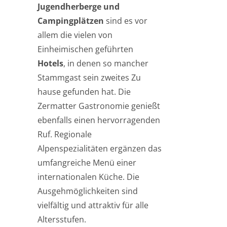
Jugendherberge und
Campingplätzen
sind es vor
allem die vielen von
Einheimischen geführten
Hotels
, in denen so mancher
Stammgast sein zweites Zu
hause gefunden hat. Die
Zermatter Gastronomie genießt
ebenfalls einen hervorragenden
Ruf. Regionale
Alpenspezialitäten ergänzen das
umfangreiche Menü einer
internationalen Küche. Die
Ausgehmöglichkeiten sind
vielfältig und attraktiv für alle
Altersstufen.