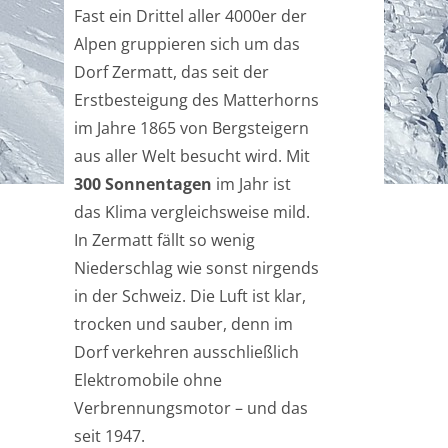
Fast ein Drittel aller 4000er der
Alpen gruppieren sich um das
Dorf Zermatt, das seit der
Erstbesteigung des Matterhorns
im Jahre 1865 von Bergsteigern
aus aller Welt besucht wird. Mit
300 Sonnentagen
im Jahr ist
das Klima vergleichsweise mild.
In Zermatt fällt so wenig
Niederschlag wie sonst nirgends
in der Schweiz. Die Luft ist klar,
trocken und sauber, denn im
Dorf verkehren ausschließlich
Elektromobile ohne
Verbrennungsmotor – und das
seit 1947.