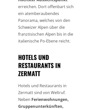
erreichen. Dort offenbart sich
ein atemberaubendes
Panorama, welches von den
Schweizer Alpen über die
französischen Alpen bis in die
italienische Po-Ebene reicht.
HOTELS UND
RESTAURANTS IN
ZERMATT
Hotels und Restaurants in
Zermatt sind von Weltruf.
Neben
Ferienwohnungen,
Gruppenunterkünften,