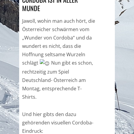
MUNDE
Jawoll, wohin man auch hört, die
Österreicher schwärmen vom
„Wunder von Cordoba“ und da
wundert es nicht, dass die
Hoffnung seltsame Wurzeln
schlägt
Nun gibt es schon,
rechtzeitig zum Spiel
Deutschland- Österreich am
Montag, entsprechende T-
Shirts.
Und hier gibts den dazu
gehörenden visuellen Cordoba-
Eindruck: