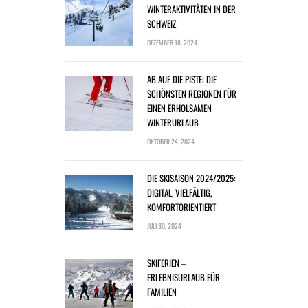
WINTERAKTIVITÄTEN IN DER
SCHWEIZ
DEZEMBER 18, 2024
AB AUF DIE PISTE: DIE
SCHÖNSTEN REGIONEN FÜR
EINEN ERHOLSAMEN
WINTERURLAUB
OKTOBER 24, 2024
DIE SKISAISON 2024/2025:
DIGITAL, VIELFÄLTIG,
KOMFORTORIENTIERT
JULI 30, 2024
SKIFERIEN –
ERLEBNISURLAUB FÜR
FAMILIEN