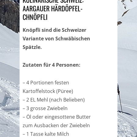
AARGAUER HÄRDÖPFEL-
CHNÖPFLI
Knöpfli sind die Schweizer
Variante von Schwäbischen
Spätzle.
Zutaten für 4 Personen:
– 4 Portionen festen
Kartoffelstock (Püree)
– 2 EL Mehl (nach Belieben)
– 3 grosse Zwiebeln
– Öl oder eingesottene Butter
zum Ausbacken der Zwiebeln
– 1 Tasse kalte Milch