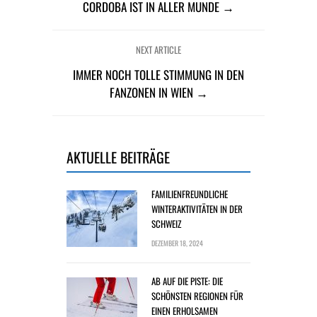
CORDOBA IST IN ALLER MUNDE →
NEXT ARTICLE
IMMER NOCH TOLLE STIMMUNG IN DEN
FANZONEN IN WIEN →
AKTUELLE BEITRÄGE
FAMILIENFREUNDLICHE
WINTERAKTIVITÄTEN IN DER
SCHWEIZ
DEZEMBER 18, 2024
AB AUF DIE PISTE: DIE
SCHÖNSTEN REGIONEN FÜR
EINEN ERHOLSAMEN