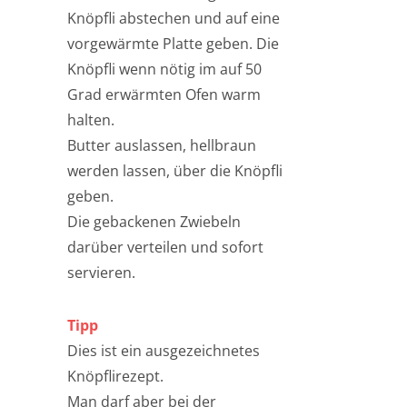
Knöpfli abstechen und auf eine
vorgewärmte Platte geben. Die
Knöpfli wenn nötig im auf 50
Grad erwärmten Ofen warm
halten.
Butter auslassen, hellbraun
werden lassen, über die Knöpfli
geben.
Die gebackenen Zwiebeln
darüber verteilen und sofort
servieren.
Tipp
Dies ist ein ausgezeichnetes
Knöpflirezept.
Man darf aber bei der