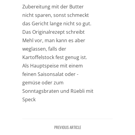
Zubereitung mit der Butter
nicht sparen, sonst schmeckt
das Gericht lange nicht so gut.
Das Originalrezept schreibt
Mehl vor, man kann es aber
weglassen, falls der
Kartoffelstock fest genug ist.
Als Hauptspeise mit einem
feinen Saisonsalat oder -
gemüse oder zum
Sonntagsbraten und Rüebli mit
Speck
PREVIOUS ARTICLE