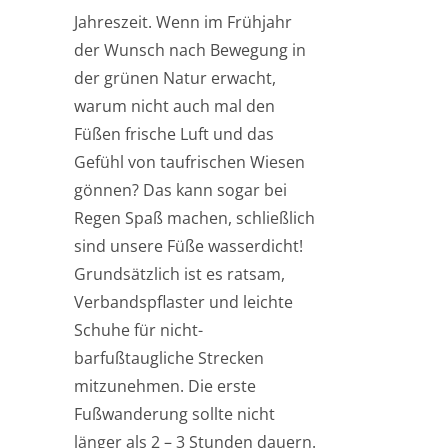
Jahreszeit. Wenn im Frühjahr
der Wunsch nach Bewegung in
der grünen Natur erwacht,
warum nicht auch mal den
Füßen frische Luft und das
Gefühl von taufrischen Wiesen
gönnen? Das kann sogar bei
Regen Spaß machen, schließlich
sind unsere Füße wasserdicht!
Grundsätzlich ist es ratsam,
Verbandspflaster und leichte
Schuhe für nicht-
barfußtaugliche Strecken
mitzunehmen. Die erste
Fußwanderung sollte nicht
länger als 2 – 3 Stunden dauern.