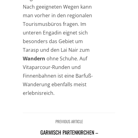
Nach geeigneten Wegen kann
man vorher in den regionalen
Tourismusbüros fragen. Im
unteren Engadin eignet sich
besonders das Gebiet um
Tarasp und den Lai Nair zum
Wandern
ohne Schuhe. Auf
Vitaparcour-Runden und
Finnenbahnen ist eine Barfuß-
Wanderung ebenfalls meist
erlebnisreich.
PREVIOUS ARTICLE
GARMISCH PARTENKIRCHEN –