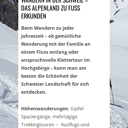
DAS ALPENLAND ZU FUSS E
RKUNDEN
Beim Wandern zu jeder
Jahreszeit – ob gemütliche
Wanderung mit der Familie an
einem Fluss entlang oder
anspruchsvolle Klettertour im
Hochgebirge – kann man am
besten die Schönheit der
Schweizer Landschaft für sich
entdecken.
Höhenwanderungen
, Gipfel-
Spaziergänge, mehrtägige
Trekkingtouren – Ausflugs-und