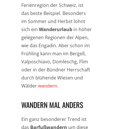
Ferienregion der Schweiz, ist
das beste Beispiel. Besonders
im Sommer und Herbst lohnt
sich ein
Wanderurlaub
in höher
gelegenen Regionen der Alpen,
wie das Engadin. Aber schon im
Frühling kann man im Bergell,
Valposchiavo, Domleschg, Flim
oder in der Bündner Herrschaft
durch blühende Wiesen und
Wälder
wandern
.
WANDERN MAL ANDERS
Ein ganz besonderer Trend ist
das
Barfußwandern
um diese