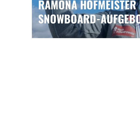
RAMONA HOFMEISTER 
SNOWBOARD-AUFGEBO