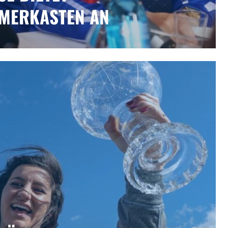
ERKASTEN AN