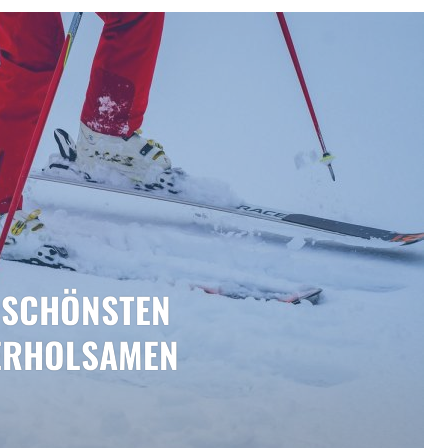
E SCHÖNSTEN
 ERHOLSAMEN